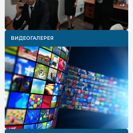
ВИДЕОГАЛЕРЕЯ