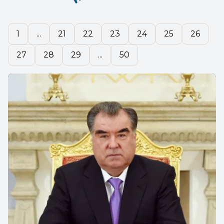
1
...
21
22
23
24
25
26
27
28
29
...
50