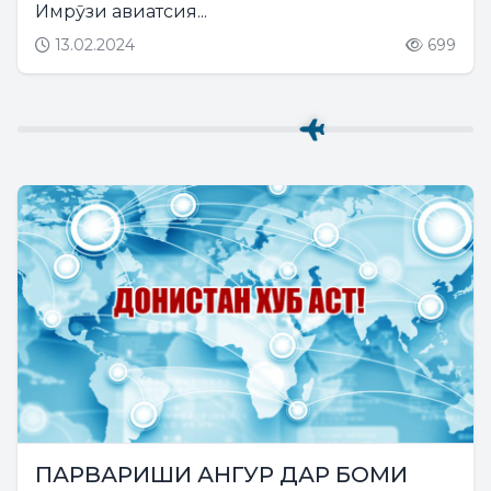
Имрӯзи авиатсия...
13.02.2024
699
ПАРВАРИШИ АНГУР ДАР БОМИ