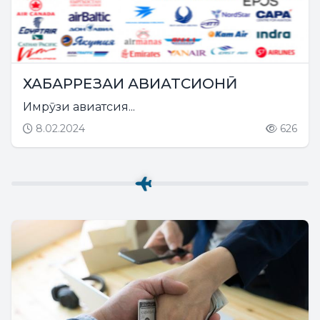
ХАБАРРЕЗАИ АВИАТСИОНӢ
Имрӯзи авиатсия...
8.02.2024
626