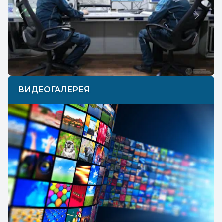
Previous
Next
ВИДЕОГАЛЕРЕЯ