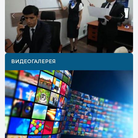
Previous
Next
ВИДЕОГАЛЕРЕЯ