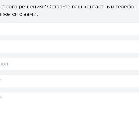
ыстрого решения? Оставьте ваш контактный телефон
яжется с вами.