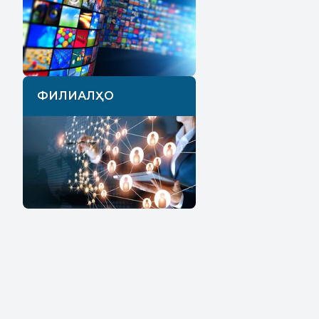
ФИЛИАЛҲО