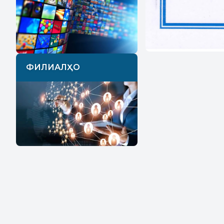
ФИЛИАЛҲО