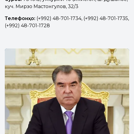
куч. Мирзо Мастонгулов, 32/3
Телефонҳо:
(+992) 48-701-1734, (+992) 48-701-1735,
(+992) 48-701-1728