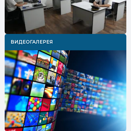
Previous
Next
ВИДЕОГАЛЕРЕЯ