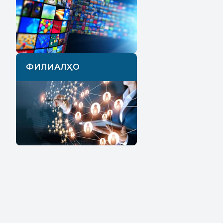
ФИЛИАЛҲО