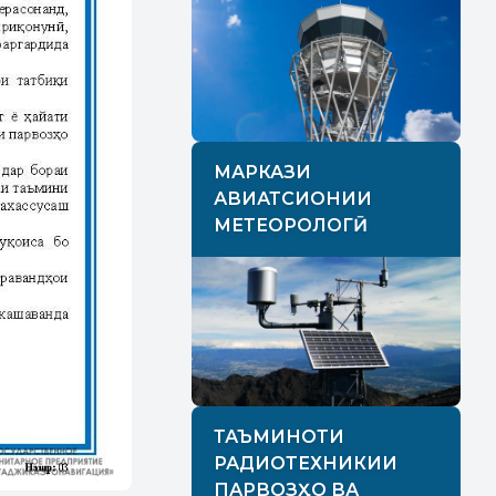
МАРКАЗИ
АВИАТСИОНИИ
МЕТЕОРОЛОГӢ
ТАЪМИНОТИ
РАДИОТЕХНИКИИ
ПАРВОЗҲО ВА