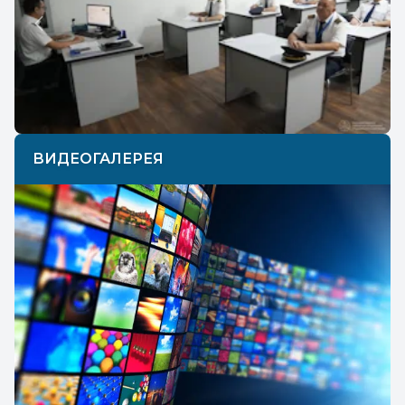
Previous
Next
ВИДЕОГАЛЕРЕЯ