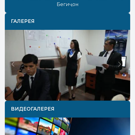
Бегиҷон
ГАЛЕРЕЯ
Previous
Next
ВИДЕОГАЛЕРЕЯ