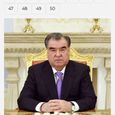
47
48
49
50