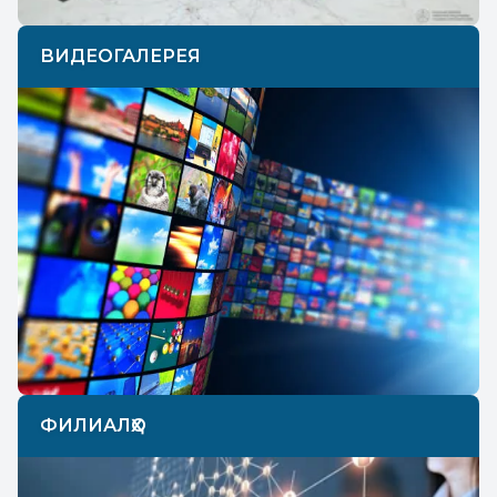
ВИДЕОГАЛЕРЕЯ
ФИЛИАЛҲО