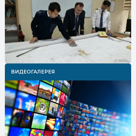
Previous
Next
ВИДЕОГАЛЕРЕЯ