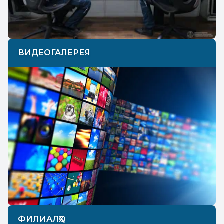
ВИДЕОГАЛЕРЕЯ
ФИЛИАЛҲО