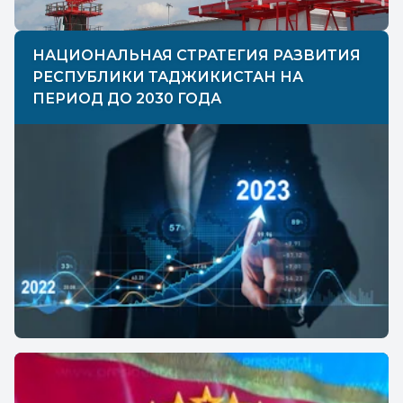
НАЦИОНАЛЬНАЯ СТРАТЕГИЯ РАЗВИТИЯ
РЕСПУБЛИКИ ТАДЖИКИСТАН НА
ПЕРИОД ДО 2030 ГОДА