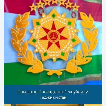
Послание Президента Республики
Таджикистан