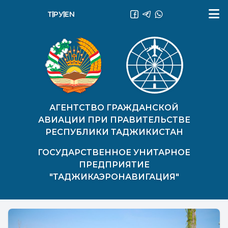
ТҶ
РУ
EN
АГЕНТСТВО ГРАЖДАНСКОЙ
АВИАЦИИ ПРИ ПРАВИТЕЛЬСТВЕ
РЕСПУБЛИКИ ТАДЖИКИСТАН
ГОСУДАРСТВЕННОЕ УНИТАРНОЕ
ПРЕДПРИЯТИЕ
"ТАДЖИКАЭРОНАВИГАЦИЯ"