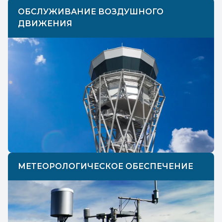
ОБСЛУЖИВАНИЕ ВОЗДУШНОГО
ДВИЖЕНИЯ
МЕТЕОРОЛОГИЧЕСКОЕ ОБЕСПЕЧЕНИЕ