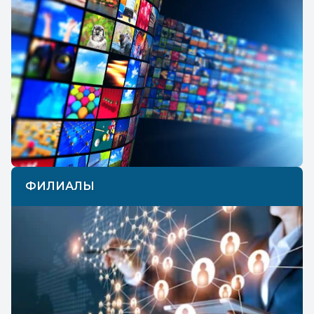
ФИЛИАЛЫ