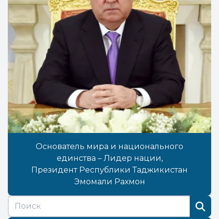
Основатель мира и национального
единства – Лидер нации,
Президент Республики Таджикистан
Эмомали Рахмон