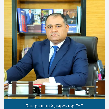
Генеральный директор ГУП