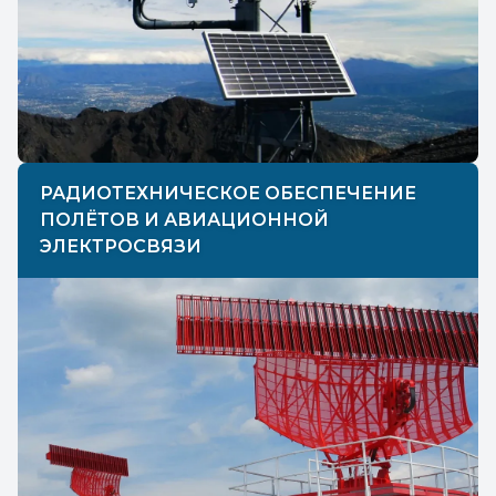
РАДИОТЕХНИЧЕСКОЕ ОБЕСПЕЧЕНИЕ
ПОЛЁТОВ И АВИАЦИОННОЙ
ЭЛЕКТРОСВЯЗИ