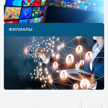
ФИЛИАЛЫ