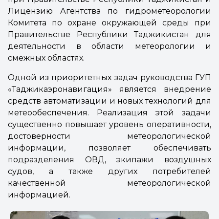
Лицензию Агентства по гидрометеорологии
Комитета по охране окружающей среды при
Правительстве Республики Таджикистан для
деятельности в области метеорологии и
смежных областях.
Одной из приоритетных задач руководства ГУП
«Таджикаэронавигация» является внедрение
средств автоматизации и новых технологий для
метеообеспечения. Реализация этой задачи
существенно повышает уровень оперативности,
достоверности метеорологической
информации, позволяет обеспечивать
подразделения ОВД, экипажи воздушных
судов, а также других потребителей
качественной метеорологической
информацией.