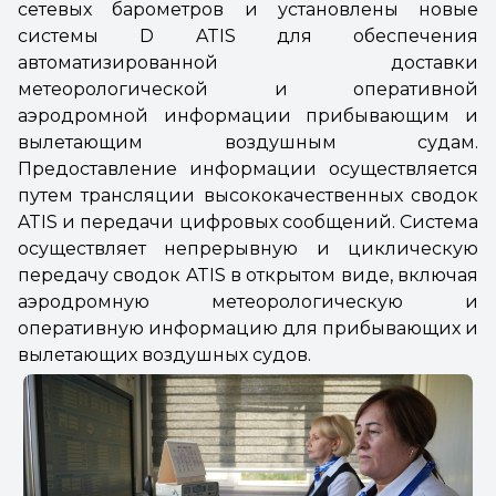
сетевых барометров и установлены новые
системы D ATIS для обеспечения
автоматизированной доставки
метеорологической и оперативной
аэродромной информации прибывающим и
вылетающим воздушным судам.
Предоставление информации осуществляется
путем трансляции высококачественных сводок
ATIS и передачи цифровых сообщений. Система
осуществляет непрерывную и циклическую
передачу сводок ATIS в открытом виде, включая
аэродромную метеорологическую и
оперативную информацию для прибывающих и
вылетающих воздушных судов.