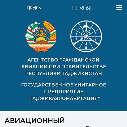
ТҶ
РУ
EN
АГЕНТСТВО ГРАЖДАНСКОЙ
АВИАЦИИ ПРИ ПРАВИТЕЛЬСТВЕ
РЕСПУБЛИКИ ТАДЖИКИСТАН
ГОСУДАРСТВЕННОЕ УНИТАРНОЕ
ПРЕДПРИЯТИЕ
"ТАДЖИКАЭРОНАВИГАЦИЯ"
АВИАЦИОННЫЙ