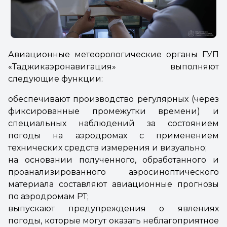
Авиационные метеорологические органы ГУП
«Таджикаэронавигация» выполняют
следующие функции:
обеспечивают производство регулярных (через
фиксированные промежутки времени) и
специальных наблюдений за состоянием
погоды на аэродромах с применением
технических средств измерения и визуально;
на основании полученного, обработанного и
проанализированного аэросиноптического
материала составляют авиационные прогнозы
по аэродромам РТ;
выпускают предупреждения о явлениях
погоды, которые могут оказать неблагоприятное