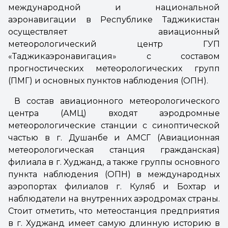
международной и национальной
аэронавигации в Республике Таджикистан
осуществляет авиационный
метеорологический центр ГУП
«Таджикаэронавигация» с составом
прогностических метеорологических групп
(ПМГ) и основных пунктов наблюдения (ОПН).
В состав авиационного метеорологического
центра (АМЦ) входят аэродромные
метеорологические станции с синоптической
частью в г. Душанбе и АМСГ (Авиационная
метеорологическая станция гражданская)
филиала в г. Худжанд, а также группы основного
пункта наблюдения (ОПН) в международных
аэропортах филиалов г. Куляб и Бохтар и
наблюдатели на внутренних аэродромах страны.
Стоит отметить, что метеостанция предприятия
в г. Худжанд имеет самую длинную историю в