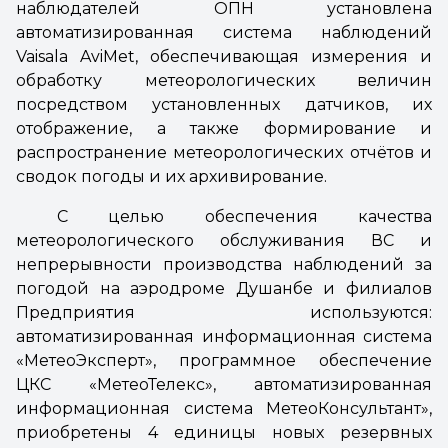
наблюдателей ОПН установлена
автоматизированная система наблюдений
Vaisala AviMet, обеспечивающая измерения и
обработку метеорологических величин
посредством установленных датчиков, их
отображение, а также формирование и
распространение метеорологических отчётов и
сводок погоды и их архивирование.
С целью обеспечения качества
метеорологического обслуживания ВС и
непрерывности производства наблюдений за
погодой на аэродроме Душанбе и филиалов
Предприятия используются:
автоматизированная информационная система
«МетеоЭксперт», программное обеспечение
ЦКС «МетеоТелекс», автоматизированная
информационная система МетеоКонсультант»,
приобретены 4 единицы новых резервных