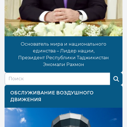
Основатель мира и национального
единства – Лидер нации,
Президент Республики Таджикистан
Эмомали Рахмон
ОБСЛУЖИВАНИЕ ВОЗДУШНОГО
ДВИЖЕНИЯ