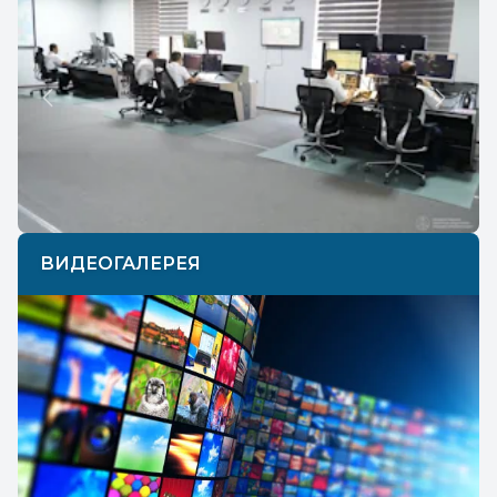
Previous
Next
ВИДЕОГАЛЕРЕЯ