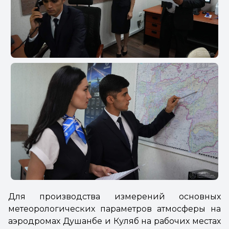
Для производства измерений основных
метеорологических параметров атмосферы на
аэродромах Душанбе и Куляб на рабочих местах