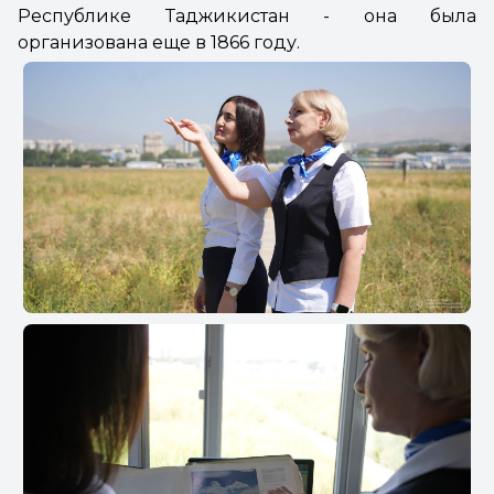
Республике Таджикистан - она была
организована еще в 1866 году.