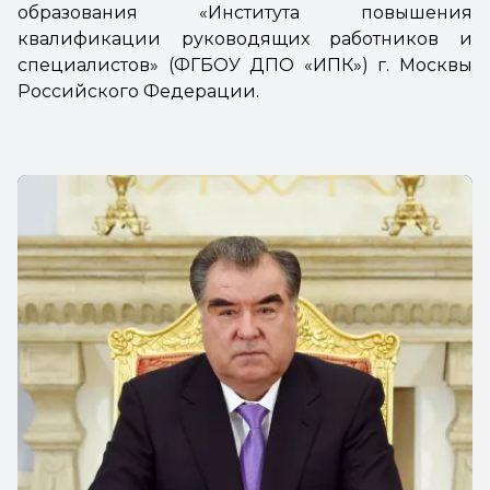
образования «Института повышения
квалификации руководящих работников и
специалистов» (ФГБОУ ДПО «ИПК») г. Москвы
Российского Федерации.