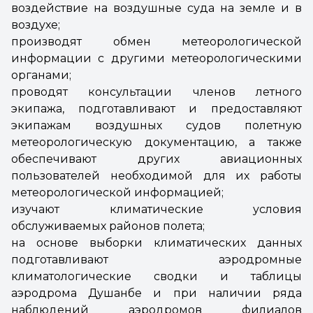
воздействие на воздушные суда на земле и в
воздухе;
производят обмен метеорологической
информации с другими метеорологическими
органами;
проводят консультации членов летного
экипажа, подготавливают и предоставляют
экипажам воздушных судов полетную
метеорологическую документацию, а также
обеспечивают других авиационных
пользователей необходимой для их работы
метеорологической информацией;
изучают климатические условия
обслуживаемых районов полета;
на основе выборки климатических данных
подготавливают аэродромные
климатологические сводки и таблицы
аэродрома Душанбе и при наличии ряда
наблюдений аэродромов филиалов