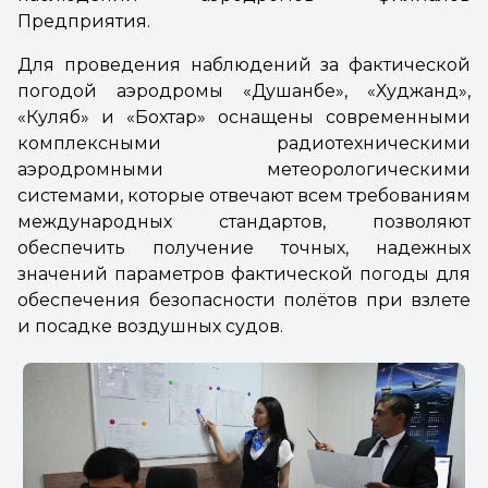
Предприятия.
Для проведения наблюдений за фактической
погодой аэродромы «Душанбе», «Худжанд»,
«Куляб» и «Бохтар» оснащены современными
комплексными радиотехническими
аэродромными метеорологическими
системами, которые отвечают всем требованиям
международных стандартов, позволяют
обеспечить получение точных, надежных
значений параметров фактической погоды для
обеспечения безопасности полётов при взлете
и посадке воздушных судов.