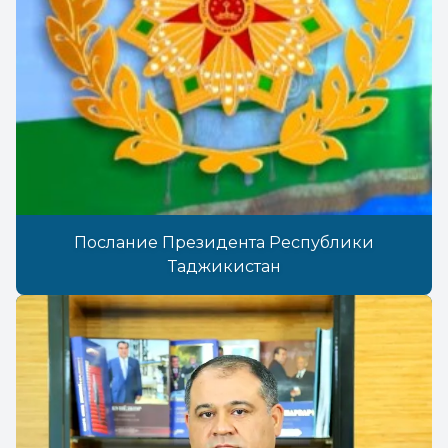
Послание Президента Республики
Таджикистан