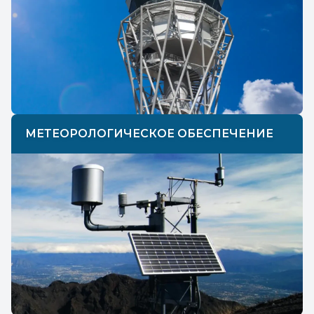
МЕТЕОРОЛОГИЧЕСКОЕ ОБЕСПЕЧЕНИЕ