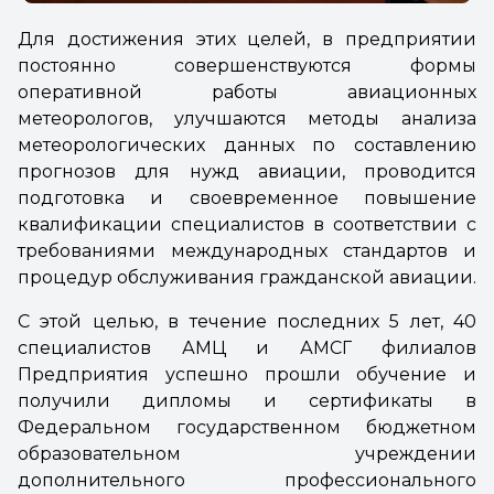
Для достижения этих целей, в предприятии
постоянно совершенствуются формы
оперативной работы авиационных
метеорологов, улучшаются методы анализа
метеорологических данных по составлению
прогнозов для нужд авиации, проводится
подготовка и своевременное повышение
квалификации специалистов в соответствии с
требованиями международных стандартов и
процедур обслуживания гражданской авиации.
С этой целью, в течение последних 5 лет, 40
специалистов АМЦ и АМСГ филиалов
Предприятия успешно прошли обучение и
получили дипломы и сертификаты в
Федеральном государственном бюджетном
образовательном учреждении
дополнительного профессионального