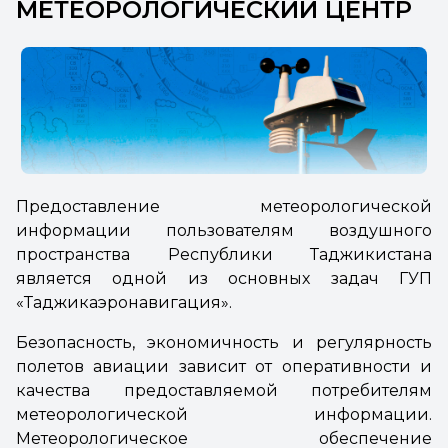
МЕТЕОРОЛОГИЧЕСКИЙ ЦЕНТР
Предоставление метеорологической
информации пользователям воздушного
пространства Республики Таджикистана
является одной из основных задач ГУП
«Таджикаэронавигация».
Безопасность, экономичность и регулярность
полетов авиации зависит от оперативности и
качества предоставляемой потребителям
метеорологической информации.
Метеорологическое обеспечение