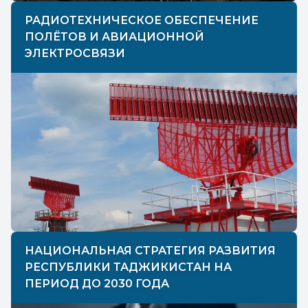
РАДИОТЕХНИЧЕСКОЕ ОБЕСПЕЧЕНИЕ
ПОЛЁТОВ И АВИАЦИОННОЙ
ЭЛЕКТРОСВЯЗИ
НАЦИОНАЛЬНАЯ СТРАТЕГИЯ РАЗВИТИЯ
РЕСПУБЛИКИ ТАДЖИКИСТАН НА
ПЕРИОД ДО 2030 ГОДА