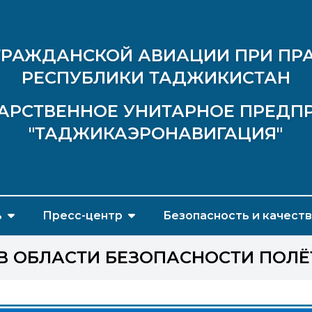
ГРАЖДАНСКОЙ АВИАЦИИ ПРИ ПР
РЕСПУБЛИКИ ТАДЖИКИСТАН
АРСТВЕННОЕ УНИТАРНОЕ ПРЕДП
"ТАДЖИКАЭРОНАВИГАЦИЯ"
ь
Пресс-центр
Безопасность и качест
В ОБЛАСТИ БЕЗОПАСНОСТИ ПОЛЁ