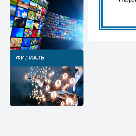
ФИЛИАЛЫ