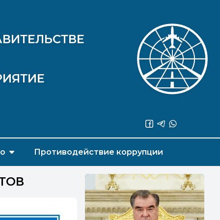
АВИТЕЛЬСТВЕ
РИЯТИЕ
во
Противодействие коррупции
ТОВ