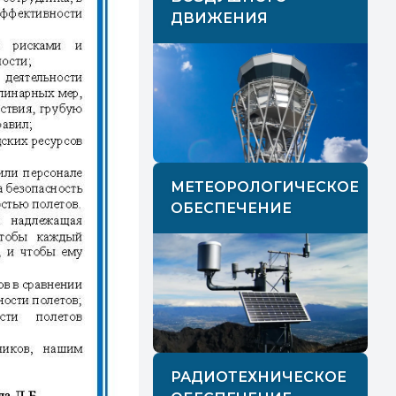
ДВИЖЕНИЯ
МЕТЕОРОЛОГИЧЕСКОЕ
ОБЕСПЕЧЕНИЕ
РАДИОТЕХНИЧЕСКОЕ