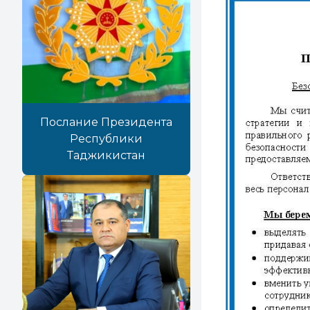
Послание Президента
Республики
Таджикистан