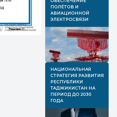
ОБЕСПЕЧЕНИЕ
ПОЛЁТОВ И
АВИАЦИОННОЙ
ЭЛЕКТРОСВЯЗИ
НАЦИОНАЛЬНАЯ
СТРАТЕГИЯ РАЗВИТИЯ
РЕСПУБЛИКИ
ТАДЖИКИСТАН НА
ПЕРИОД ДО 2030
ГОДА