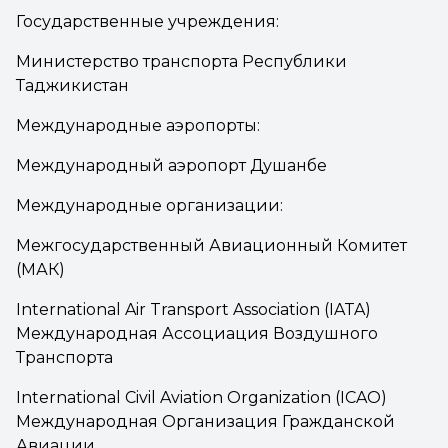
Государственные учреждения:
Министерство транспорта Республики
Таджикистан
Международные аэропорты:
Международный аэропорт Душанбе
Международные организации:
Межгосударственный Авиационный Комитет
(МАК)
International Air Transport Association (IATA)
Международная Ассоциация Воздушного
Транспорта
International Civil Aviation Organization (ICAO)
Международная Организация Гражданской
Авиации