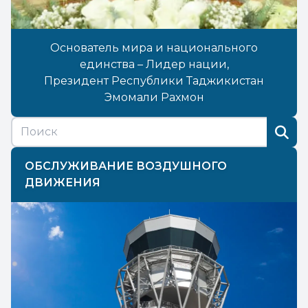
Основатель мира и национального
единства – Лидер нации,
Президент Республики Таджикистан
Эмомали Рахмон
ОБСЛУЖИВАНИЕ ВОЗДУШНОГО
ДВИЖЕНИЯ