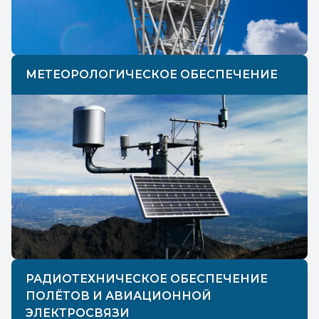
МЕТЕОРОЛОГИЧЕСКОЕ ОБЕСПЕЧЕНИЕ
РАДИОТЕХНИЧЕСКОЕ ОБЕСПЕЧЕНИЕ
ПОЛЁТОВ И АВИАЦИОННОЙ
ЭЛЕКТРОСВЯЗИ