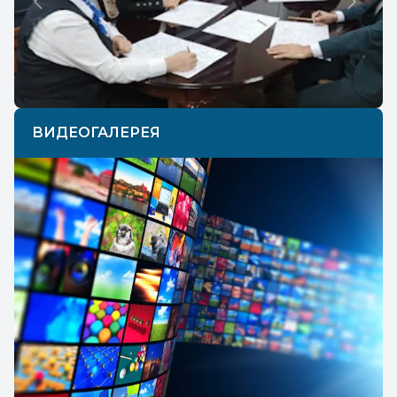
Previous
Next
ВИДЕОГАЛЕРЕЯ