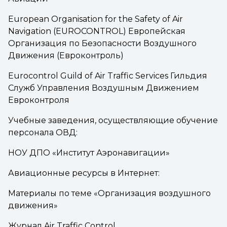
European Organisation for the Safety of Air
Navigation (EUROCONTROL) Европейская
Организация по Безопасности Воздушного
Движения (Евроконтроль)
Eurocontrol Guild of Air Traffic Services Гильдия
Служб Управления Воздушным Движением
Евроконтроля
Учебные заведения, осуществляющие обучение
персонала ОВД:
НОУ ДПО «Институт Аэронавигации»
Авиационные ресурсы в Интернет:
Материалы по теме «Организация воздушного
движения»
Журнал Air Traffic Control