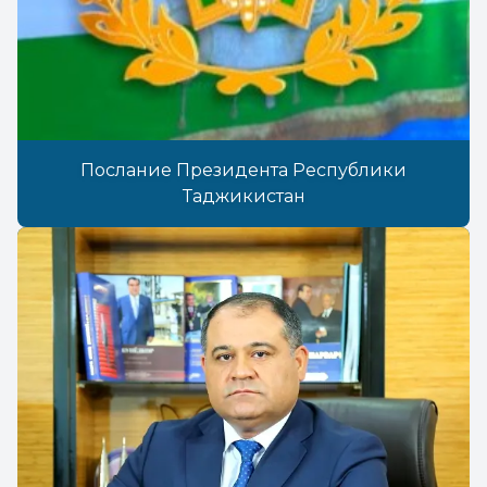
Послание Президента Республики
Таджикистан