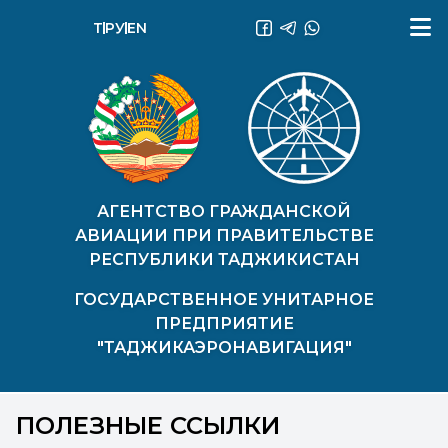
ТҶ
РУ
EN
АГЕНТСТВО ГРАЖДАНСКОЙ
АВИАЦИИ ПРИ ПРАВИТЕЛЬСТВЕ
РЕСПУБЛИКИ ТАДЖИКИСТАН
ГОСУДАРСТВЕННОЕ УНИТАРНОЕ
ПРЕДПРИЯТИЕ
"ТАДЖИКАЭРОНАВИГАЦИЯ"
ПОЛЕЗНЫЕ ССЫЛКИ