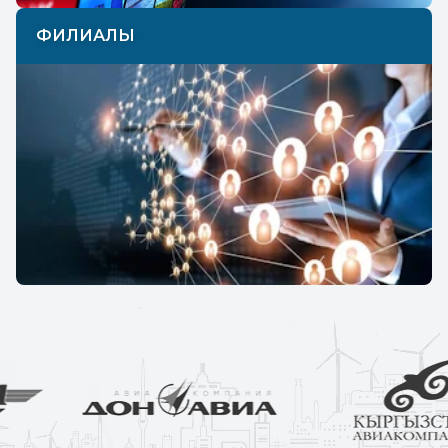
ФИЛИАЛЫ