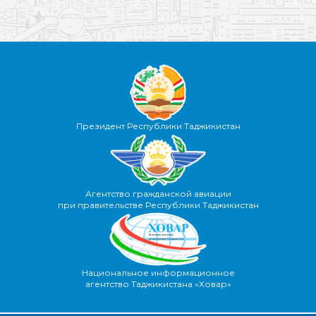
Президент Республики Таджикистан
Агентство гражданской авиации
при правительстве Республики Таджикистан
Национальное информационное
агентство Таджикистана «Ховар»