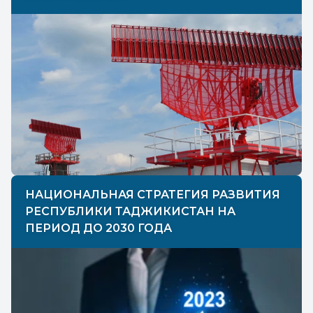
НАЦИОНАЛЬНАЯ СТРАТЕГИЯ РАЗВИТИЯ
РЕСПУБЛИКИ ТАДЖИКИСТАН НА
ПЕРИОД ДО 2030 ГОДА