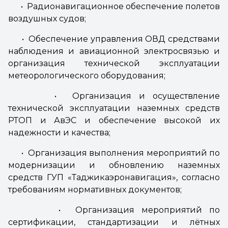
• Радионавигационное обеспечение полетов
воздушных судов;
• Обеспечение управления ОВД средствами
наблюдения и авиационной электросвязью и
организация технической эксплуатации
метеорологического оборудования;
• Организация и осуществление
технической эксплуатации наземных средств
РТОП и АвЭС и обеспечение высокой их
надежности и качества;
• Организация выполнения мероприятий по
модернизации и обновлению наземных
средств ГУП «Таджикаэронавигация», согласно
требованиям нормативных документов;
• Организация мероприятий по
сертификации, стандартизации и лётных