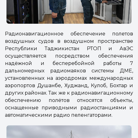
Радионавигационное обеспечение полетов
воздушных судов в воздушном пространстве
Республики Таджикистан РТОП и АвЭС
осуществляется посредством обеспечения
надёжной и бесперебойной работы 7
дальномерных радиомаяков системы ДМЕ,
установленных на аэродромах международных
аэропортов Душанбе, Худжанд, Кулоб, Бохтар и
других районах. Так же к радионавигационному
обеспечению полётов относятся объекты,
оснащенные приводными радиостанциями и
автоматическими радио пеленгаторами.