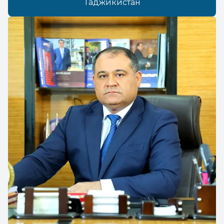
Таджикистан