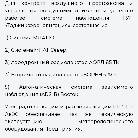
Для контроля воздушного пространства и
управления воздушным движением успешно
работает система наблюдения ГУП
«Таджикаэронавигация», состоящая из:
1) Система МЛАТ Юг;
2) Система МЛАТ Север;
3) Аэродромный радиолокатор АОРЛ 85 ТК;
4) Вторичный радиолокатор «КОРЕНЬ АС»;
5) Автоматическая система зависимого
наблюдения (ADS-B) Восток.
Узел радиолокации и радионавигации РТОП и
АвЭС обеспечивает так же техническую
эксплуатацию метеорологического
оборудования Предприятия.