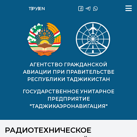
ТҶ
РУ
EN
АГЕНТСТВО ГРАЖДАНСКОЙ
АВИАЦИИ ПРИ ПРАВИТЕЛЬСТВЕ
РЕСПУБЛИКИ ТАДЖИКИСТАН
ГОСУДАРСТВЕННОЕ УНИТАРНОЕ
ПРЕДПРИЯТИЕ
"ТАДЖИКАЭРОНАВИГАЦИЯ"
РАДИОТЕХНИЧЕСКОЕ