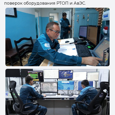
поверок оборудования РТОП и АвЭС.