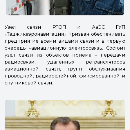
Узел связи РТОП и АвЭС ГУП
«Таджикаэронавигация» призван обеспечивать
предприятие всеми видами связи и в первую
очередь –авиационную электросвязь. Состоит
узел связи из объектов приёма
– передачи
радиосвязи, удалённых ретрансляторов
авиационной связи, групп обслуживания
проводной, радиорелейной, фиксированной и
спутниковой связи.