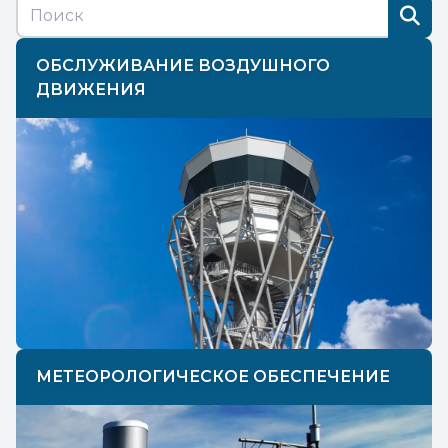
ОБСЛУЖИВАНИЕ ВОЗДУШНОГО
ДВИЖЕНИЯ
МЕТЕОРОЛОГИЧЕСКОЕ ОБЕСПЕЧЕНИЕ