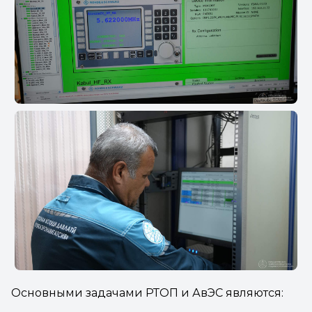
Основными задачами РТОП и АвЭС являются: