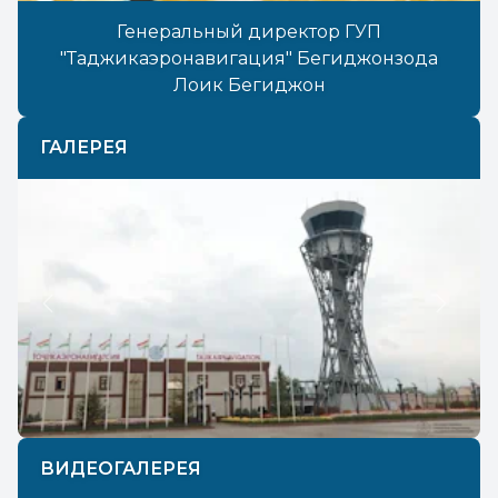
Генеральный директор ГУП
"Таджикаэронавигация" Бегиджонзода
Лоик Бегиджон
ГАЛЕРЕЯ
Previous
Next
ВИДЕОГАЛЕРЕЯ