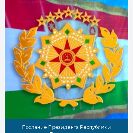
Послание Президента Республики