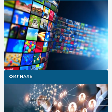
ФИЛИАЛЫ