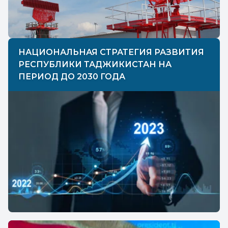
НАЦИОНАЛЬНАЯ СТРАТЕГИЯ РАЗВИТИЯ
РЕСПУБЛИКИ ТАДЖИКИСТАН НА
ПЕРИОД ДО 2030 ГОДА