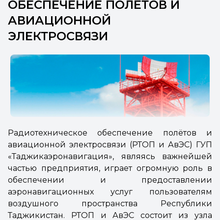
ОБЕСПЕЧЕНИЕ ПОЛЁТОВ И
АВИАЦИОННОЙ
ЭЛЕКТРОСВЯЗИ
Радиотехническое обеспечение полётов и
авиационной электросвязи (РТОП и АвЭС)
ГУП
«Таджикаэронавигация
», являясь важнейшей
частью предприятия, играет огромную роль в
обеспечении и предоставлении
аэронавигационных услуг пользователям
воздушного пространства Республики
Таджикистан. РТОП и АвЭС состоит из узла