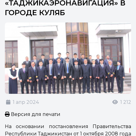
«ТАДЖИКАЭРОНАВИГАЦИЯ» В
ГОРОДЕ КУЛЯБ
1 апр 2024
1 212
Версия для печати
На основании постановления Правительства
Республики Таджикистан от 1 октября 2008 года