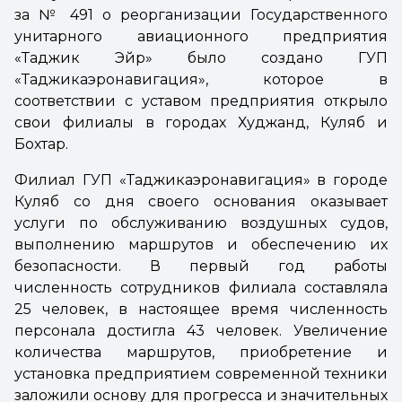
за № 491 о реорганизации Государственного
унитарного авиационного предприятия
«Таджик Эйр» было создано ГУП
«Таджикаэронавигация», которое в
соответствии с уставом предприятия открыло
свои филиалы в городах Худжанд, Куляб и
Бохтар.
Филиал ГУП «Таджикаэронавигация» в городе
Куляб со дня своего основания оказывает
услуги по обслуживанию воздушных судов,
выполнению маршрутов и обеспечению их
безопасности. В первый год работы
численность сотрудников филиала составляла
25 человек, в настоящее время численность
персонала достигла 43 человек. Увеличение
количества маршрутов, приобретение и
установка предприятием современной техники
заложили основу для прогресса и значительных