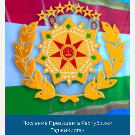
Послание Президента Республики
Таджикистан