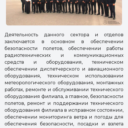
Деятельность данного сектора и отделов
заключается в основном в обеспечении
безопасности полетов, обеспечении работы
радиотехнических и коммуникационных
средств и оборудования, техническом
обеспечении диспетчерского и авиационного
оборудования, техническом использовании
метеорологического оборудования, монтажных
работах, ремонте и обслуживании технического
оборудования филиала, а главное, безопасности
полетов, ремонт и поддержании технического
оборудования филиала в исправном состоянии,
обеспечении мониторинга ветра и погоды для
обеспечения безопасности, посадки и взлета