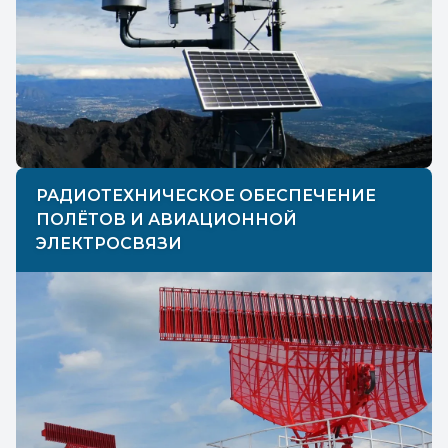
РАДИОТЕХНИЧЕСКОЕ ОБЕСПЕЧЕНИЕ
ПОЛЁТОВ И АВИАЦИОННОЙ
ЭЛЕКТРОСВЯЗИ