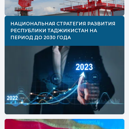
НАЦИОНАЛЬНАЯ СТРАТЕГИЯ РАЗВИТИЯ
РЕСПУБЛИКИ ТАДЖИКИСТАН НА
ПЕРИОД ДО 2030 ГОДА