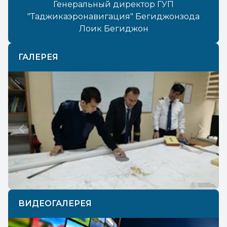
Генеральный директор ГУП
"Таджикаэронавигация" Бегиджонзода
Лоик Бегиджон
ГАЛЕРЕЯ
Previous
Next
ВИДЕОГАЛЕРЕЯ