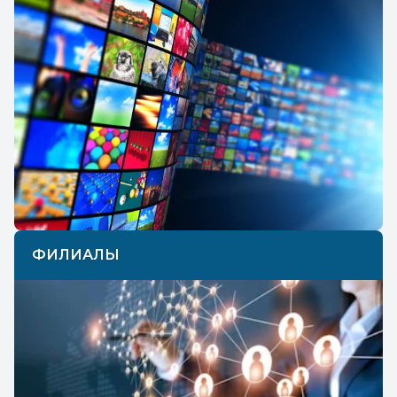
ФИЛИАЛЫ