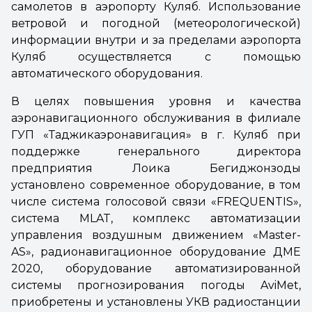
самолетов в аэропорту Куляб. Использование
ветровой и погодной (метеорологической)
информации внутри и за пределами аэропорта
Куляб осуществляется с помощью
автоматического оборудования.
В целях повышения уровня и качества
аэронавигационного обслуживания в филиале
ГУП «Таджикаэронавигация» в г. Куляб при
поддержке генерального директора
предприятия Лоика Бегиджонзоды
установлено современное оборудование, в том
числе система голосовой связи «FREQUENTIS»,
система MLAT, комплекс автоматизации
управления воздушным движением «Master-
AS», радионавигационное оборудование ДME
2020, оборудование автоматизированной
системы прогнозирования погоды AviMet,
приобретены и установлены УКВ радиостанции