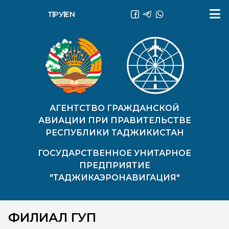
ТҶ
РУ
EN
АГЕНТСТВО ГРАЖДАНСКОЙ
АВИАЦИИ ПРИ ПРАВИТЕЛЬСТВЕ
РЕСПУБЛИКИ ТАДЖИКИСТАН
ГОСУДАРСТВЕННОЕ УНИТАРНОЕ
ПРЕДПРИЯТИЕ
"ТАДЖИКАЭРОНАВИГАЦИЯ"
ФИЛИАЛ ГУП