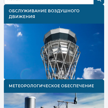
ОБСЛУЖИВАНИЕ ВОЗДУШНОГО
ДВИЖЕНИЯ
МЕТЕОРОЛОГИЧЕСКОЕ ОБЕСПЕЧЕНИЕ