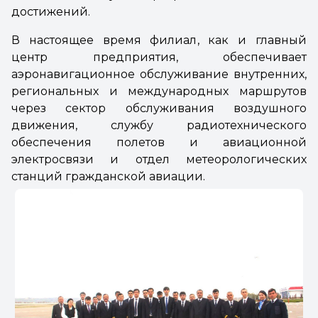
достижений.
В настоящее время филиал, как и главный
центр предприятия, обеспечивает
аэронавигационное обслуживание внутренних,
региональных и международных маршрутов
через сектор обслуживания воздушного
движения, службу радиотехнического
обеспечения полетов и авиационной
электросвязи и отдел метеорологических
станций гражданской авиации.