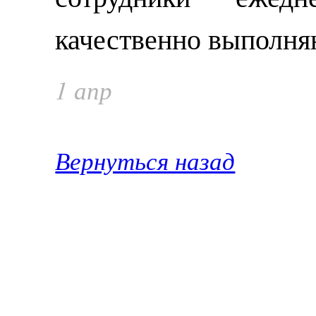
качественно выполня
1 апр
Вернуться назад