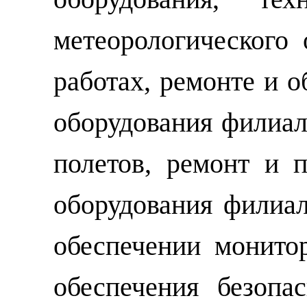
метеорологического
работах, ремонте и 
оборудования филиала
полетов, ремонт и 
оборудования филиал
обеспечении монито
обеспечения безопа