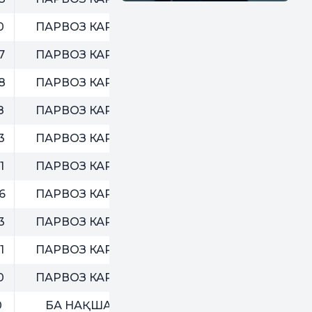
0
ПАРВОЗ КАРД
7
ПАРВОЗ КАРД
8
ПАРВОЗ КАРД
8
ПАРВОЗ КАРД
3
ПАРВОЗ КАРД
1
ПАРВОЗ КАРД
6
ПАРВОЗ КАРД
3
ПАРВОЗ КАРД
1
ПАРВОЗ КАРД
0
ПАРВОЗ КАРД
0
БА НАҚША