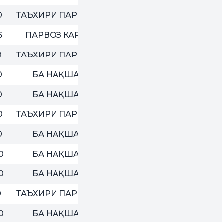
0
ТАЪХИРИ ПАРВОЗ
6
ПАРВОЗ КАРД
0
ТАЪХИРИ ПАРВОЗ
0
БА НАҚША
0
БА НАҚША
0
ТАЪХИРИ ПАРВОЗ
0
БА НАҚША
0
БА НАҚША
0
БА НАҚША
0
ТАЪХИРИ ПАРВОЗ
0
БА НАҚША