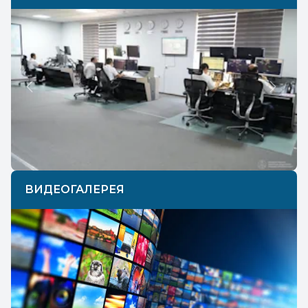
Previous
Next
ВИДЕОГАЛЕРЕЯ