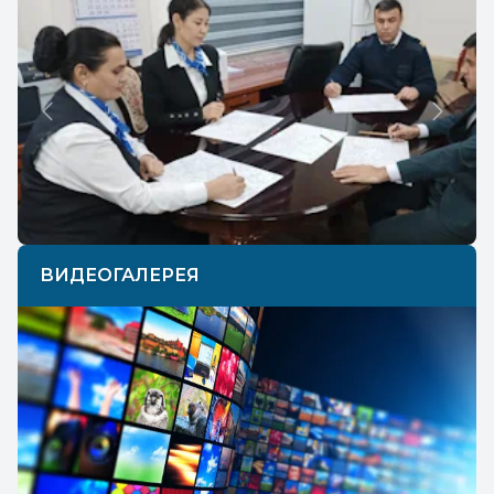
Previous
Next
ВИДЕОГАЛЕРЕЯ