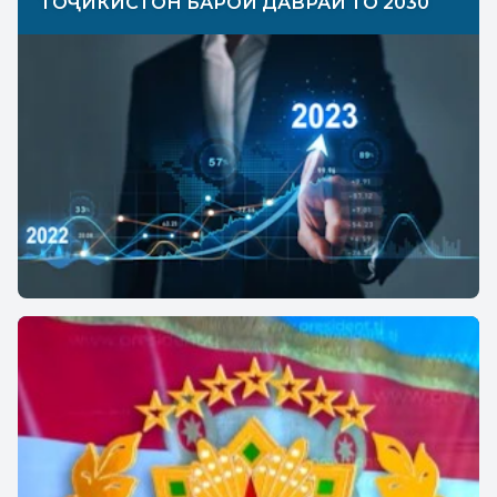
ТОҶИКИСТОН БАРОИ ДАВРАИ ТО 2030