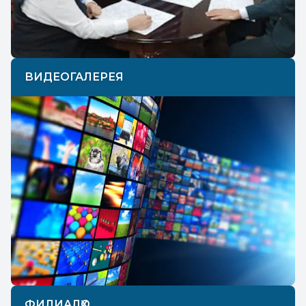
ВИДЕОГАЛЕРЕЯ
ФИЛИАЛҲО