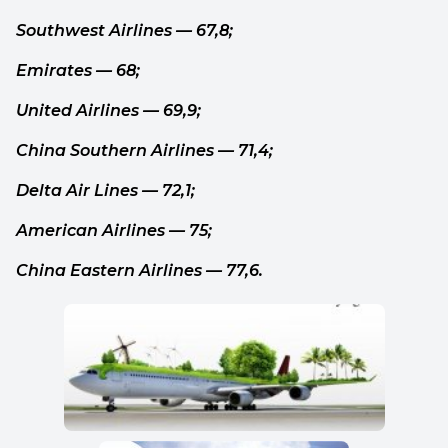
Southwest Airlines — 67,8;
Emirates — 68;
United Airlines — 69,9;
China Southern Airlines — 71,4;
Delta Air Lines — 72,1;
American Airlines — 75;
China Eastern Airlines — 77,6.