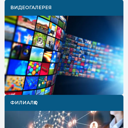
ВИДЕОГАЛЕРЕЯ
ФИЛИАЛҲО