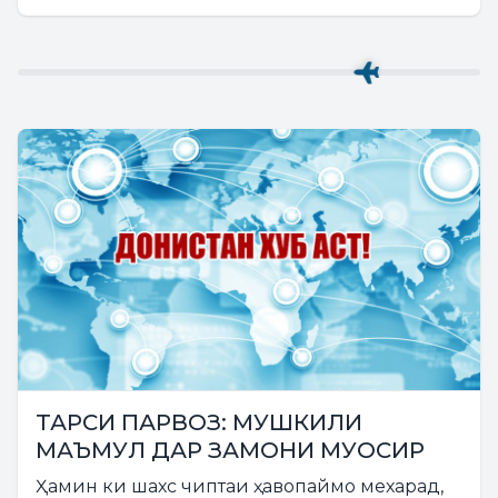
ТАРСИ ПАРВОЗ: МУШКИЛИ
МАЪМУЛ ДАР ЗАМОНИ МУОСИР
Ҳамин ки шахс чиптаи ҳавопаймо мехарад,