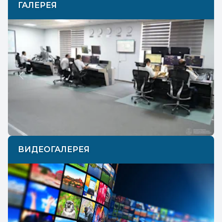
ГАЛЕРЕЯ
Previous
Next
ВИДЕОГАЛЕРЕЯ