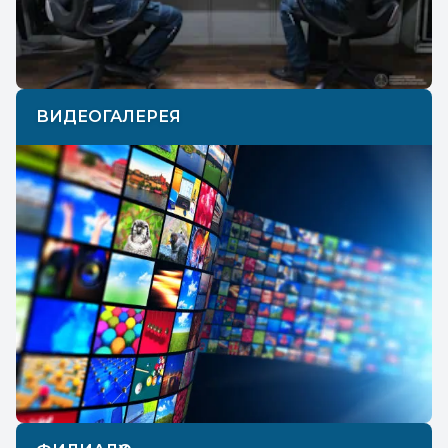
ВИДЕОГАЛЕРЕЯ