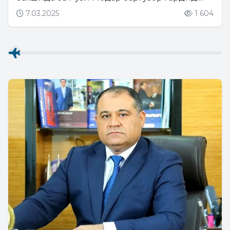
7.03.2025
1 604