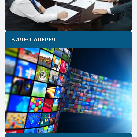
ВИДЕОГАЛЕРЕЯ