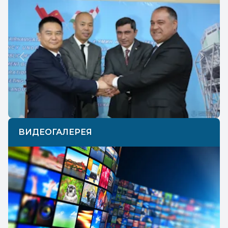
Previous
Next
ВИДЕОГАЛЕРЕЯ