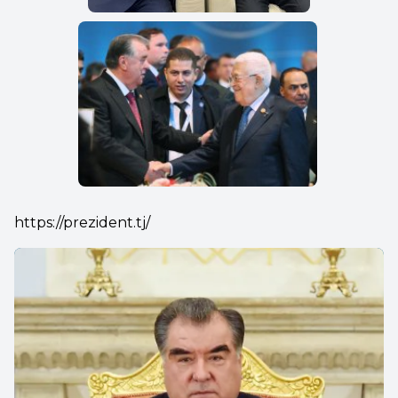
https://prezident.tj/