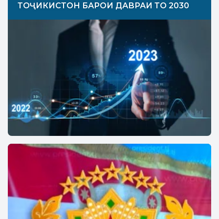
ТОҶИКИСТОН БАРОИ ДАВРАИ ТО 2030