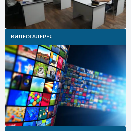
ВИДЕОГАЛЕРЕЯ