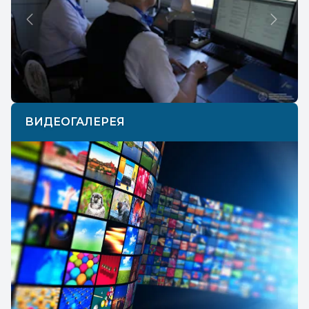
Previous
Next
ВИДЕОГАЛЕРЕЯ