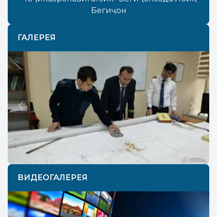
Бегиҷон
ГАЛЕРЕЯ
Previous
Next
ВИДЕОГАЛЕРЕЯ