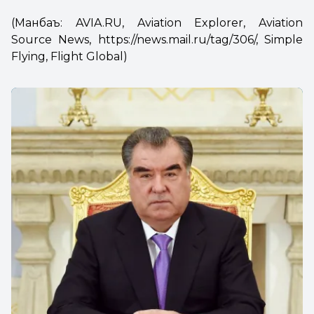
(Манбаъ: AVIA.RU, Aviation Explorer, Aviation
Source News,
https://news.mail.ru/tag/306/
, Simple
Flying, Flight Global)