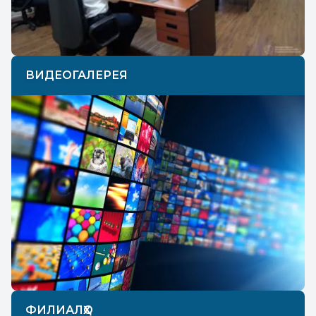
ВИДЕОГАЛЕРЕЯ
ФИЛИАЛҲО