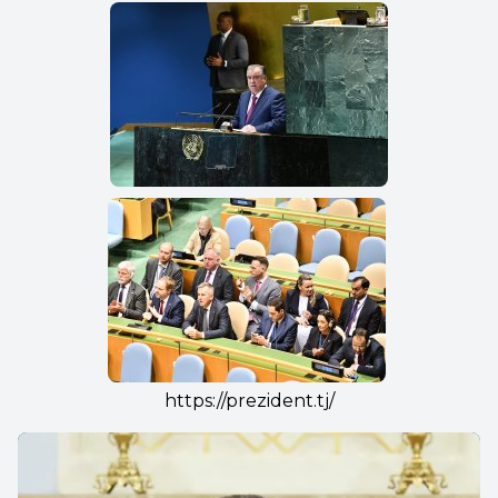
https://prezident.tj/