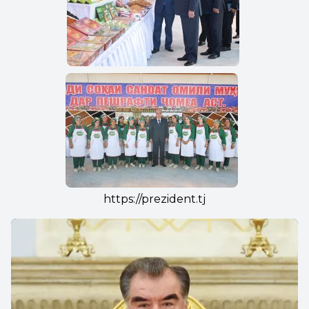
https://prezident.tj