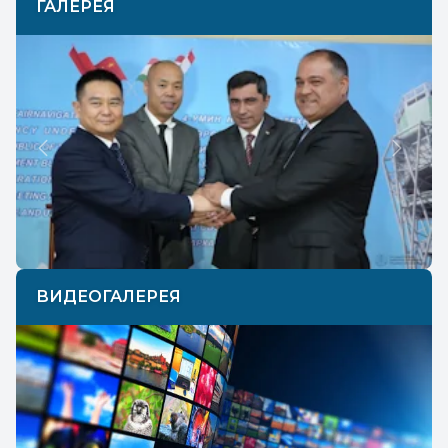
ГАЛЕРЕЯ
Previous
Next
ВИДЕОГАЛЕРЕЯ