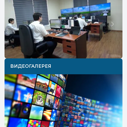
Previous
Next
ВИДЕОГАЛЕРЕЯ