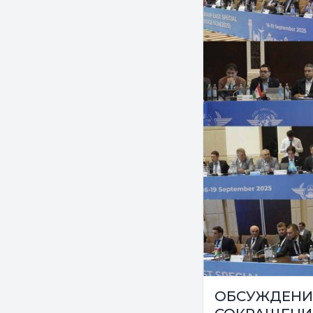
ОБСУЖДЕНИ