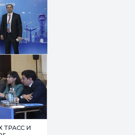
 ТРАСС И