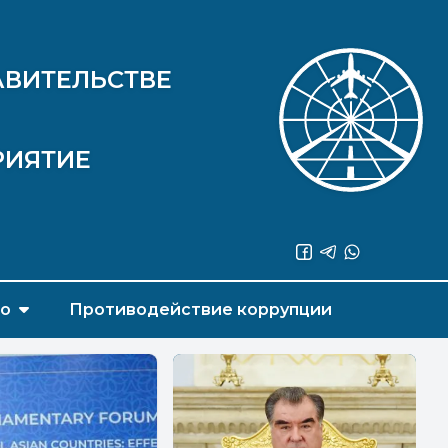
АВИТЕЛЬСТВЕ
РИЯТИЕ
во
Противодействие коррупции