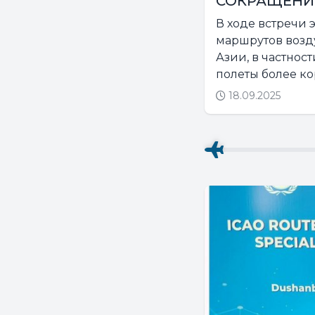
СОКРАЩЕНИЯ
В ходе встречи
маршрутов возд
Азии, в частно
полеты более ко
18.09.2025