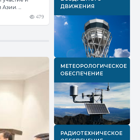
ДВИЖЕНИЯ
зии. ...
479
МЕТЕОРОЛОГИЧЕСКОЕ
ОБЕСПЕЧЕНИЕ
РАДИОТЕХНИЧЕСКОЕ