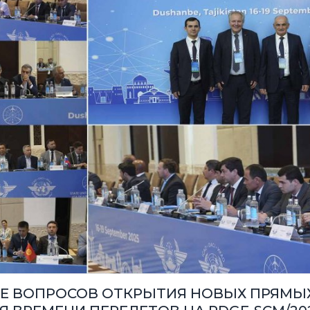
Е ВОПРОСОВ ОТКРЫТИЯ НОВЫХ ПРЯМЫХ