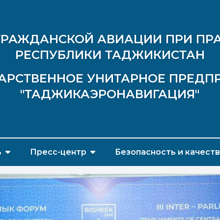
ГРАЖДАНСКОЙ АВИАЦИИ ПРИ ПР
РЕСПУБЛИКИ ТАДЖИКИСТАН
АРСТВЕННОЕ УНИТАРНОЕ ПРЕДП
"ТАДЖИКАЭРОНАВИГАЦИЯ"
ь
Пресс-центр
Безопасность и качест