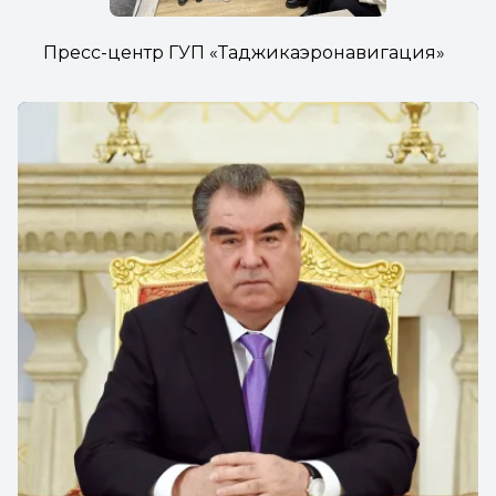
Пресс-центр ГУП «Таджикаэронавигация»