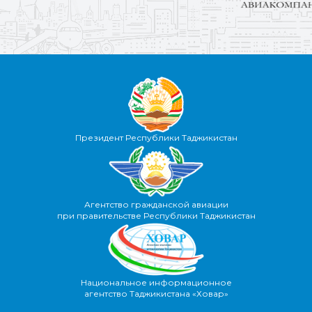
Президент Республики Таджикистан
Агентство гражданской авиации
при правительстве Республики Таджикистан
Национальное информационное
агентство Таджикистана «Ховар»