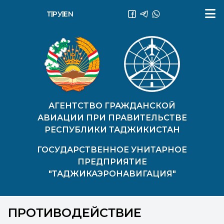
ТҶ
РУ
EN
АГЕНТСТВО ГРАЖДАНСКОЙ
АВИАЦИИ ПРИ ПРАВИТЕЛЬСТВЕ
РЕСПУБЛИКИ ТАДЖИКИСТАН
ГОСУДАРСТВЕННОЕ УНИТАРНОЕ
ПРЕДПРИЯТИЕ
"ТАДЖИКАЭРОНАВИГАЦИЯ"
ПРОТИВОДЕЙСТВИЕ