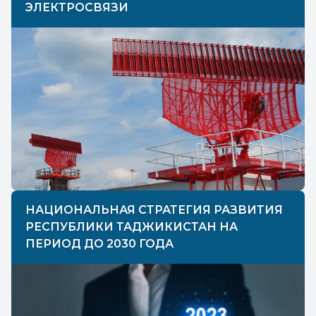
ЭЛЕКТРОСВЯЗИ
НАЦИОНАЛЬНАЯ СТРАТЕГИЯ РАЗВИТИЯ
РЕСПУБЛИКИ ТАДЖИКИСТАН НА
ПЕРИОД ДО 2030 ГОДА