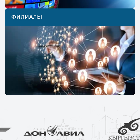
ФИЛИАЛЫ