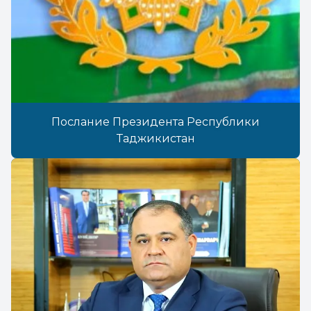
Послание Президента Республики
Таджикистан