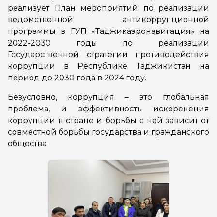
реализует План мероприятий по реализации
ведомственной антикоррупционной
программы в ГУП «Таджикаэронавигация» на
2022-2030 годы по реализации
Государственной стратегии противодействия
коррупции в Республике Таджикистан на
период до 2030 года в 2024 году.
Безусловно, коррупция – это глобальная
проблема, и эффективность искоренения
коррупции в стране и борьбы с ней зависит от
совместной борьбы государства и гражданского
общества.