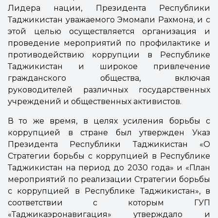
Лидера нации, Президента Республики
Таджикистан уважаемого Эмомали Рахмона, и с
этой целью осуществляется организация и
проведение мероприятий по профилактике и
противодействию коррупции в Республике
Таджикистан и широкое привлечение
гражданского общества, включая
руководителей различных государственных
учреждений и общественных активистов.
В то же время, в целях усиления борьбы с
коррупцией в стране был утвержден Указ
Президента Республики Таджикистан «О
Стратегии борьбы с коррупцией в Республике
Таджикистан на период до 2030 года» и «План
мероприятий по реализации Стратегии борьбы
с коррупцией в Республике Таджикистан», в
соответствии с которым ГУП
«Таджикаэронавигация» утверждало и