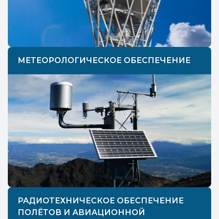
МЕТЕОРОЛОГИЧЕСКОЕ ОБЕСПЕЧЕНИЕ
РАДИОТЕХНИЧЕСКОЕ ОБЕСПЕЧЕНИЕ
ПОЛЁТОВ И АВИАЦИОННОЙ