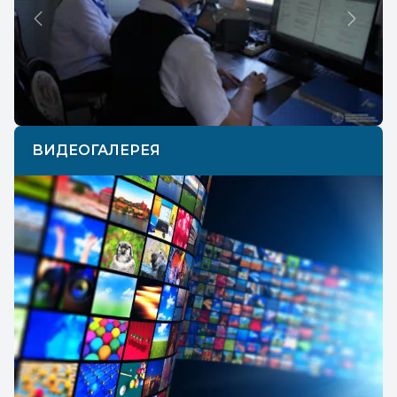
Previous
Next
ВИДЕОГАЛЕРЕЯ