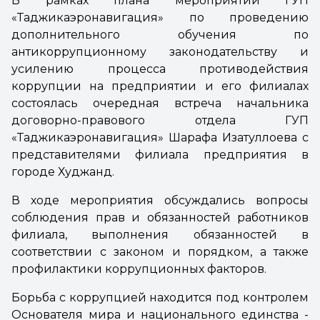
В рамках плана мероприятий ГУП
«Таджикаэронавигация» по проведению
дополнительного обучения по
антикоррупционному законодательству и
усилению процесса противодействия
коррупции на предприятии и его филиалах
состоялась очередная встреча начальника
договорно-правового отдела ГУП
«Таджикаэронавигация» Шарафа Изатуллоева с
представителями филиала предприятия в
городе Худжанд.
В ходе мероприятия обсуждались вопросы
соблюдения прав и обязанностей работников
филиала, выполнения обязанностей в
соответствии с законом и порядком, а также
профилактики коррупционных факторов.
Борьба с коррупцией находится под контролем
Основателя мира и национального единства -