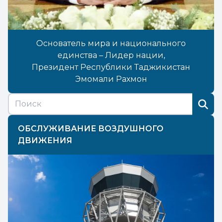
Основатель мира и национального
единства – Лидер нации,
Президент Республики Таджикистан
Эмомали Рахмон
ОБСЛУЖИВАНИЕ ВОЗДУШНОГО
ДВИЖЕНИЯ