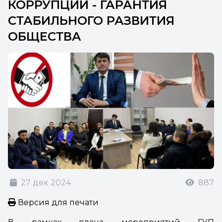
КОРРУПЦИИ - ГАРАНТИЯ
СТАБИЛЬНОГО РАЗВИТИЯ
ОБЩЕСТВА
27 дек 2024
887
Версия для печати