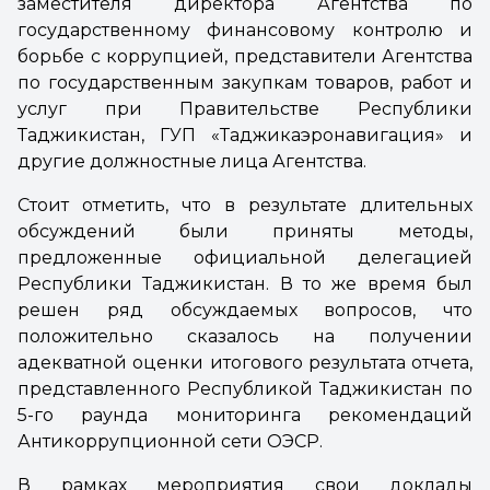
заместителя директора Агентства по
государственному финансовому контролю и
борьбе с коррупцией, представители Агентства
по государственным закупкам товаров, работ и
услуг при Правительстве Республики
Таджикистан, ГУП «Таджикаэронавигация» и
другие должностные лица Агентства.
Стоит отметить, что в результате длительных
обсуждений были приняты методы,
предложенные официальной делегацией
Республики Таджикистан. В то же время был
решен ряд обсуждаемых вопросов, что
положительно сказалось на получении
адекватной оценки итогового результата отчета,
представленного Республикой Таджикистан по
5-го раунда мониторинга рекомендаций
Антикоррупционной сети ОЭСР.
В рамках мероприятия свои доклады