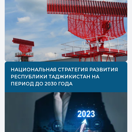
НАЦИОНАЛЬНАЯ СТРАТЕГИЯ РАЗВИТИЯ
РЕСПУБЛИКИ ТАДЖИКИСТАН НА
ПЕРИОД ДО 2030 ГОДА