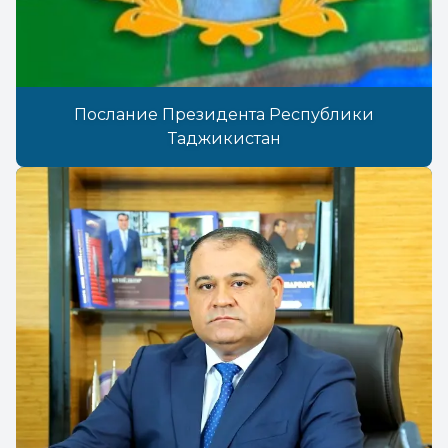
Послание Президента Республики
Таджикистан