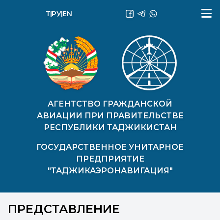
ТҶ
РУ
EN
АГЕНТСТВО ГРАЖДАНСКОЙ
АВИАЦИИ ПРИ ПРАВИТЕЛЬСТВЕ
РЕСПУБЛИКИ ТАДЖИКИСТАН
ГОСУДАРСТВЕННОЕ УНИТАРНОЕ
ПРЕДПРИЯТИЕ
"ТАДЖИКАЭРОНАВИГАЦИЯ"
ПРЕДСТАВЛЕНИЕ