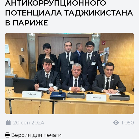
АНТИКОРРУПЦИОННОГО
ПОТЕНЦИАЛА ТАДЖИКИСТАНА
В ПАРИЖЕ
20 сен 2024
1 050
Версия для печати