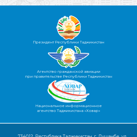
Президент Республики Таджикистан
Агентство гражданской авиации
при правительстве Республики Таджикистан
Национальное информационное
агентство Таджикистана «Ховар»
734012, Рестублика Таджикистан, г. Душанбе, ул.