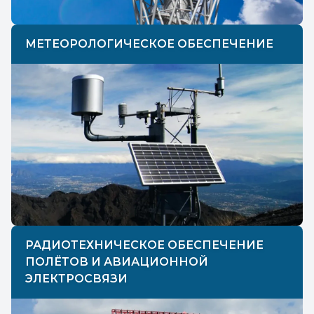
МЕТЕОРОЛОГИЧЕСКОЕ ОБЕСПЕЧЕНИЕ
РАДИОТЕХНИЧЕСКОЕ ОБЕСПЕЧЕНИЕ
ПОЛЁТОВ И АВИАЦИОННОЙ
ЭЛЕКТРОСВЯЗИ