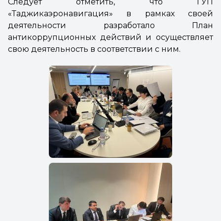
Следует отметить, что ГУП
«Таджикаэронавигация» в рамках своей
деятельности разработало План
антикоррупционных действий и осуществляет
свою деятельность в соответствии с ним.