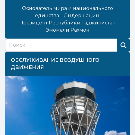
Основатель мира и национального
единства – Лидер нации,
Президент Республики Таджикистан
Эмомали Рахмон
ОБСЛУЖИВАНИЕ ВОЗДУШНОГО
ДВИЖЕНИЯ