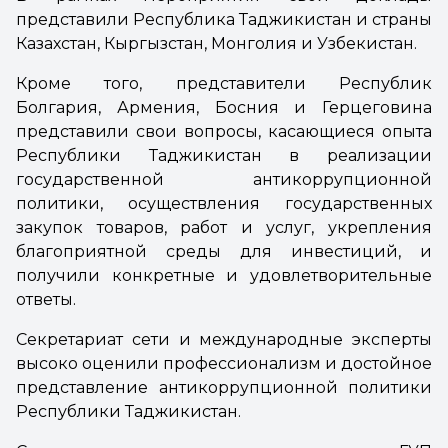
представили Республика Таджикистан и страны
Казахстан, Кыргызстан, Монголия и Узбекистан.
Кроме того, представители Республик
Болгария, Армения, Босния и Герцеговина
представили свои вопросы, касающиеся опыта
Республики Таджикистан в реализации
государственной антикоррупционной
политики, осуществления государственных
закупок товаров, работ и услуг, укрепления
благоприятной среды для инвестиций, и
получили конкретные и удовлетворительные
ответы.
Секретариат сети и международные эксперты
высоко оценили профессионализм и достойное
представление антикоррупционной политики
Республики Таджикистан.