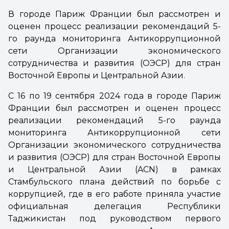
В городе Париж Франции был рассмотрен и
оценен процесс реализации рекомендаций 5-
го раунда мониторинга Антикоррупционной
сети Организации экономического
сотрудничества и развития (ОЭСР) для стран
Восточной Европы и Центральной Азии.
С 16 по 19 сентября 2024 года в городе Париж
Франции был рассмотрен и оценен процесс
реализации рекомендаций 5-го раунда
мониторинга Антикоррупционной сети
Организации экономического сотрудничества
и развития (ОЭСР) для стран Восточной Европы
и Центральной Азии (ACN) в рамках
Стамбульского плана действий по борьбе с
коррупцией, где в его работе приняла участие
официальная делегация Республики
Таджикистан под руководством первого