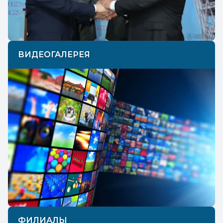
ВИДЕОГАЛЕРЕЯ
ФИЛИАЛЫ