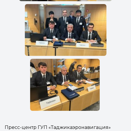
Пресс-центр ГУП «Таджикаэронавигация»