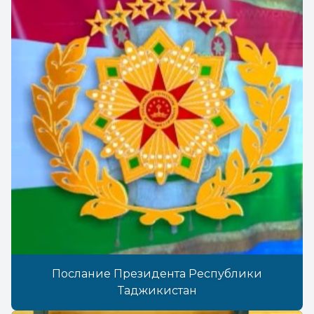
Послание Президента Республики
Таджикистан