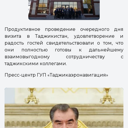
Продуктивное проведение очередного дня
визита в Таджикистан, удовлетворение и
радость гостей свидетельствовали о том, что
они полностью готовы к дальнейшему
взаимовыгодному сотрудничеству с
таджикскими коллегами.
Пресс-центр ГУП «Таджикаэронавигация»