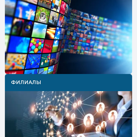
ФИЛИАЛЫ