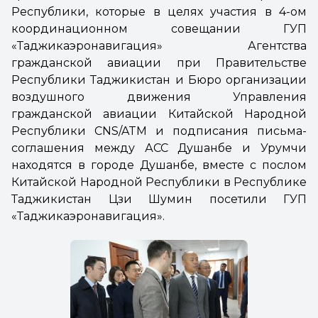
Республики, которые в целях участия в 4-ом
координационном совещании ГУП
«Таджикаэронавигация» Агентства
гражданской авиации при Правительстве
Республики Таджикистан и Бюро организации
воздушного движения Управления
гражданской авиации Китайской Народной
Республики CNS/ATM и подписания письма-
соглашения между АСС Душанбе и Урумчи
находятся в городе Душанбе, вместе с послом
Китайской Народной Республики в Республике
Таджикистан Цзи Шумин посетили ГУП
«
Таджикаэронавигация
».