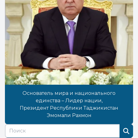
Основатель мира и национального
единства – Лидер нации,
Президент Республики Таджикистан
Эмомали Рахмон