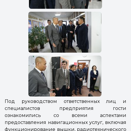
Под руководством ответственных лиц и
специалистов предприятия гости
ознакомились со всеми аспектами
предоставления навигационных услуг, включая
функционирование вышки, радиотехнического