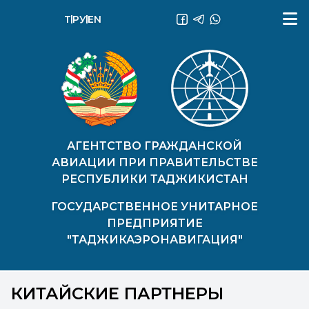
ТҶ
РУ
EN
АГЕНТСТВО ГРАЖДАНСКОЙ
АВИАЦИИ ПРИ ПРАВИТЕЛЬСТВЕ
РЕСПУБЛИКИ ТАДЖИКИСТАН
ГОСУДАРСТВЕННОЕ УНИТАРНОЕ
ПРЕДПРИЯТИЕ
"ТАДЖИКАЭРОНАВИГАЦИЯ"
КИТАЙСКИЕ ПАРТНЕРЫ