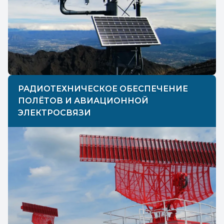
РАДИОТЕХНИЧЕСКОЕ ОБЕСПЕЧЕНИЕ
ПОЛЁТОВ И АВИАЦИОННОЙ
ЭЛЕКТРОСВЯЗИ