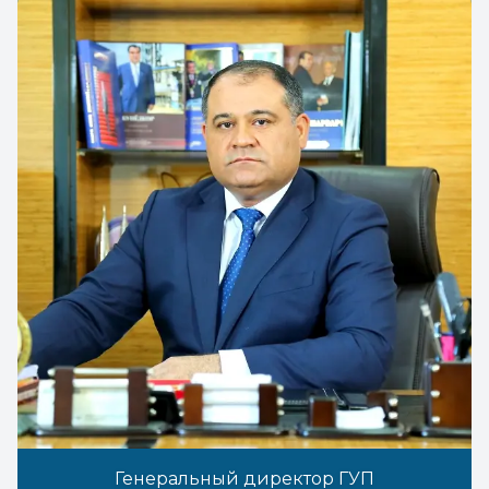
Генеральный директор ГУП