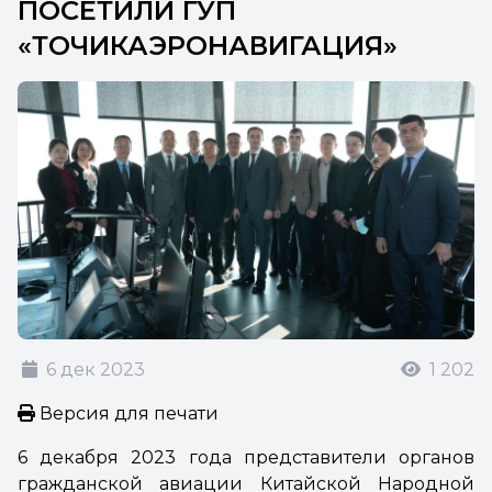
ПОСЕТИЛИ ГУП
«ТОЧИКАЭРОНАВИГАЦИЯ»
6 дек 2023
1 202
Версия для печати
6 декабря 2023 года представители органов
гражданской авиации Китайской Народной