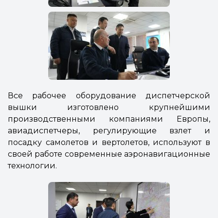
Все рабочее оборудование диспетчерской
вышки изготовлено крупнейшими
производственными компаниями Европы,
авиадиспетчеры, регулирующие взлет и
посадку самолетов и вертолетов, используют в
своей работе современные аэронавигационные
технологии.