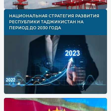
НАЦИОНАЛЬНАЯ СТРАТЕГИЯ РАЗВИТИЯ
РЕСПУБЛИКИ ТАДЖИКИСТАН НА
ПЕРИОД ДО 2030 ГОДА