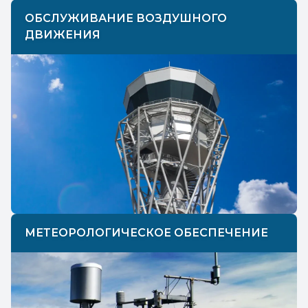
ОБСЛУЖИВАНИЕ ВОЗДУШНОГО
ДВИЖЕНИЯ
МЕТЕОРОЛОГИЧЕСКОЕ ОБЕСПЕЧЕНИЕ