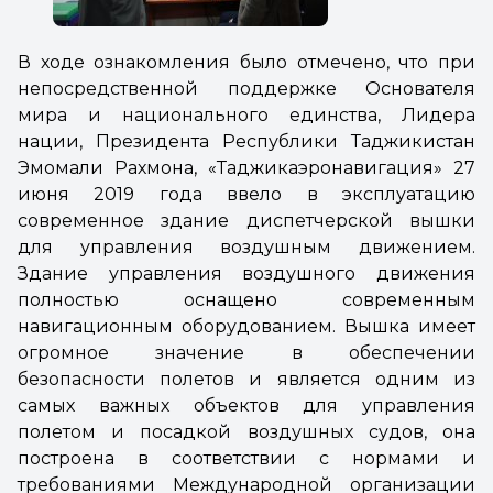
В ходе ознакомления было отмечено, что при
непосредственной поддержке Основателя
мира и национального единства, Лидера
нации, Президента Республики Таджикистан
Эмомали Рахмона, «Таджикаэронавигация» 27
июня 2019 года ввело в эксплуатацию
современное здание диспетчерской вышки
для управления воздушным движением.
Здание управления воздушного движения
полностью оснащено современным
навигационным оборудованием. Вышка имеет
огромное значение в обеспечении
безопасности полетов и является одним из
самых важных объектов для управления
полетом и посадкой воздушных судов, она
построена в соответствии с нормами и
требованиями Международной организации