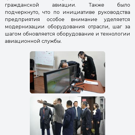
гражданской авиации. Также было
подчеркнуто, что по инициативе руководства
предприятия особое внимание уделяется
модернизации оборудования отрасли, шаг за
шагом обновляется оборудование и технологии
авиационной службы.