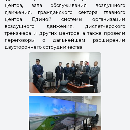
центра, зала обслуживания воздушного
движения, гражданского сектора главного
центра Единой системы организации
воздушного движения, диспетчерского
тренажера и других центров, а также провели
переговоры о дальнейшем расширении
двустороннего сотрудничества.