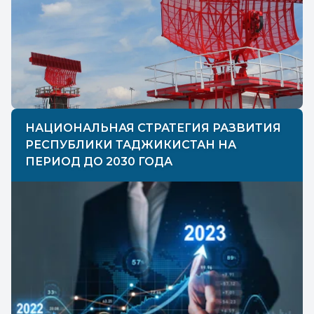
НАЦИОНАЛЬНАЯ СТРАТЕГИЯ РАЗВИТИЯ
РЕСПУБЛИКИ ТАДЖИКИСТАН НА
ПЕРИОД ДО 2030 ГОДА