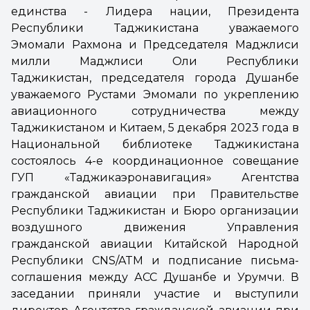
единства - Лидера нации, Президента
Республики Таджикистана уважаемого
Эмомали Рахмона и Председателя Маджлиси
милли Маджлиси Оли Республики
Таджикистан, председателя города Душанбе
уважаемого Рустами Эмомали по укреплению
авиационного сотрудничества между
Таджикистаном и Китаем, 5 декабря 2023 года в
Национальной библиотеке Таджикистана
состоялось 4-е координационное совещание
ГУП «Таджикаэронавигация» Агентства
гражданской авиации при Правительстве
Республики Таджикистан и Бюро организации
воздушного движения Управления
гражданской авиации Китайской Народной
Республики CNS/ATM и подписание письма-
соглашения между АСС Душанбе и Урумчи. В
заседании приняли участие и выступили