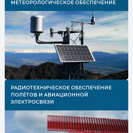
МЕТЕОРОЛОГИЧЕСКОЕ ОБЕСПЕЧЕНИЕ
РАДИОТЕХНИЧЕСКОЕ ОБЕСПЕЧЕНИЕ
ПОЛЁТОВ И АВИАЦИОННОЙ
ЭЛЕКТРОСВЯЗИ