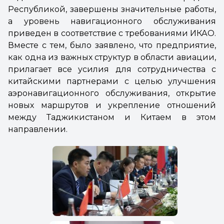
Республикой, завершены значительные работы,
а уровень навигационного обслуживания
приведен в соответствие с требованиями ИКАО.
Вместе с тем, было заявлено, что предприятие,
как одна из важных структур в области авиации,
прилагает все усилия для сотрудничества с
китайскими партнерами с целью улучшения
аэронавигационного обслуживания, открытие
новых маршрутов и укрепление отношений
между Таджикистаном и Китаем в этом
направлении.