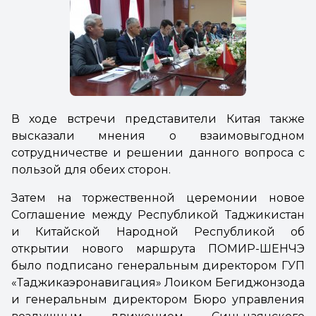
В ходе встречи представители Китая также
высказали мнения о взаимовыгодном
сотрудничестве и решении данного вопроса с
пользой для обеих сторон.
Затем на торжественной церемонии новое
Соглашение между Республикой Таджикистан
и Китайской Народной Республикой об
открытии нового маршрута ПОМИР-ШЕНЧЭ
было подписано генеральным директором ГУП
«Таджикаэронавигация» Лоиком Бегиджонзода
и генеральным директором Бюро управления