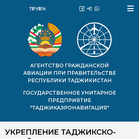
ТҶ
РУ
EN
АГЕНТСТВО ГРАЖДАНСКОЙ
АВИАЦИИ ПРИ ПРАВИТЕЛЬСТВЕ
РЕСПУБЛИКИ ТАДЖИКИСТАН
ГОСУДАРСТВЕННОЕ УНИТАРНОЕ
ПРЕДПРИЯТИЕ
"ТАДЖИКАЭРОНАВИГАЦИЯ"
УКРЕПЛЕНИЕ ТАДЖИКСКО-