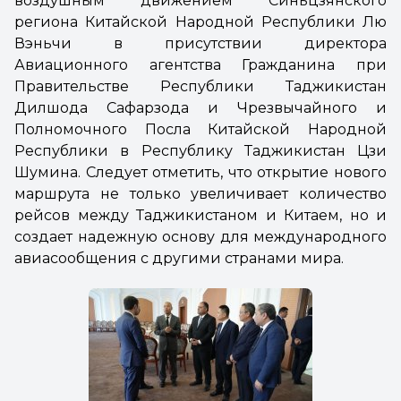
воздушным движением Синьцзянского
региона Китайской Народной Республики Лю
Вэньчи в присутствии директора
Авиационного агентства Гражданина при
Правительстве Республики Таджикистан
Дилшода Сафарзода и Чрезвычайного и
Полномочного Посла Китайской Народной
Республики в Республику Таджикистан Цзи
Шумина. Следует отметить, что открытие нового
маршрута не только увеличивает количество
рейсов между Таджикистаном и Китаем, но и
создает надежную основу для международного
авиасообщения с другими странами мира.