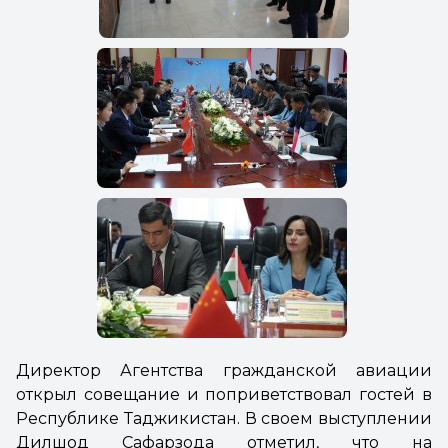
Директор Агентства гражданской авиации
открыл совещание и поприветствовал гостей в
Республике Таджикистан. В своем выступлении
Дилшод Сафарзода отметил, что на