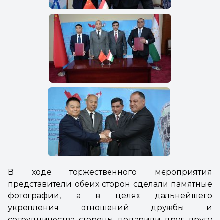
В ходе торжественного мероприятия
представители обеих сторон сделали памятные
фотографии, а в целях дальнейшего
укрепления отношений дружбы и
сотрудничества стороны подарили друг другу