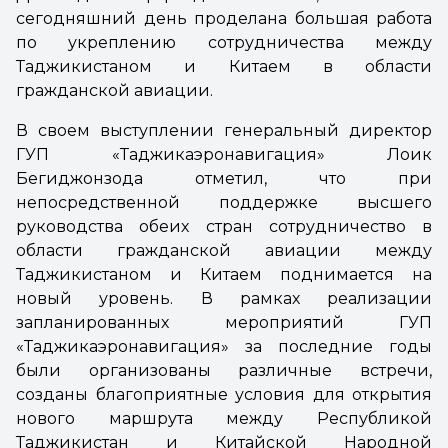
сегодняшний день проделана большая работа
по укреплению сотрудничества между
Таджикистаном и Китаем в области
гражданской авиации.
В своем выступлении генеральный директор
ГУП «Таджикаэронавигация» Лоик
Бегиджонзода отметил, что при
непосредственной поддержке высшего
руководства обеих стран сотрудничество в
области гражданской авиации между
Таджикистаном и Китаем поднимается на
новый уровень. В рамках реализации
запланированных мероприятий ГУП
«Таджикаэронавигация» за последние годы
были организованы различные встречи,
созданы благоприятные условия для открытия
нового маршрута между Республикой
Таджикистан и Китайской Народной