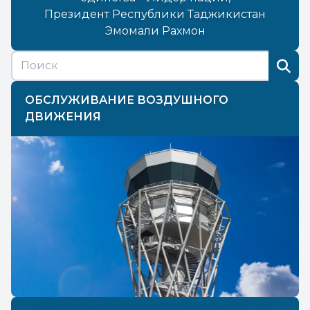
Президент Республики Таджикистан
Эмомали Рахмон
ОБСЛУЖИВАНИЕ ВОЗДУШНОГО
ДВИЖЕНИЯ