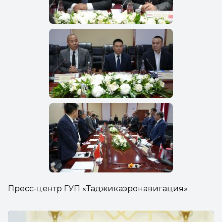
Пресс-центр ГУП «Таджикаэронавигация»