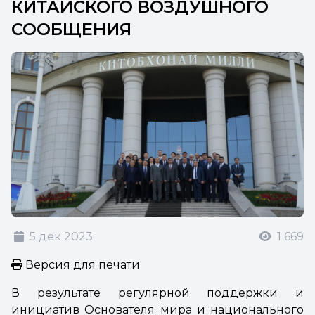
КИТАЙСКОГО ВОЗДУШНОГО
СООБЩЕНИЯ
5 дек 2023
1 669
Версия для печати
В результате регулярной поддержки и
инициатив Основателя мира и национального