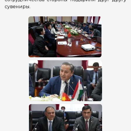
сувениры.