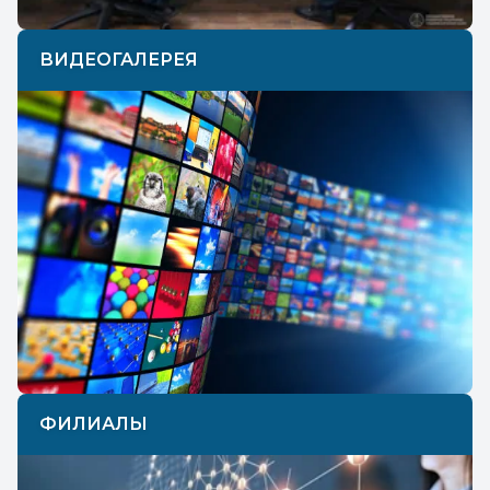
ВИДЕОГАЛЕРЕЯ
ФИЛИАЛЫ