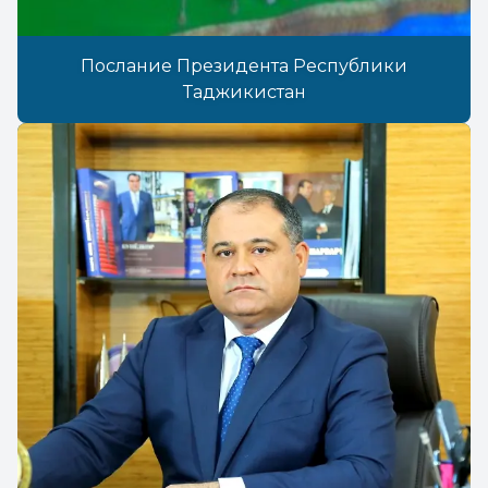
Послание Президента Республики
Таджикистан