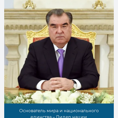
Основатель мира и национального
единства – Лидер нации,