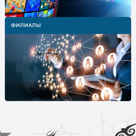
ФИЛИАЛЫ