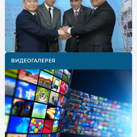
Previous
Next
ВИДЕОГАЛЕРЕЯ