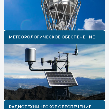
МЕТЕОРОЛОГИЧЕСКОЕ ОБЕСПЕЧЕНИЕ
РАДИОТЕХНИЧЕСКОЕ ОБЕСПЕЧЕНИЕ