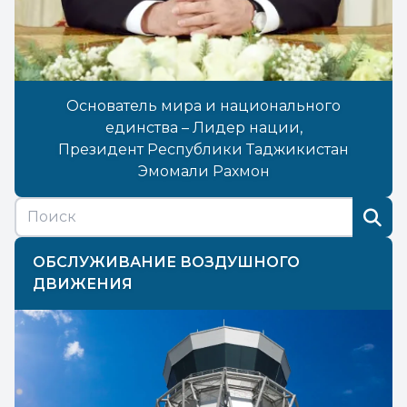
Основатель мира и национального
единства – Лидер нации,
Президент Республики Таджикистан
Эмомали Рахмон
ОБСЛУЖИВАНИЕ ВОЗДУШНОГО
ДВИЖЕНИЯ