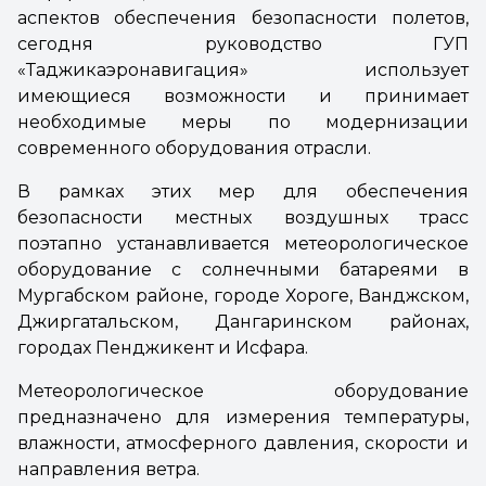
аспектов обеспечения безопасности полетов,
сегодня руководство ГУП
«Таджикаэронавигация» использует
имеющиеся возможности и принимает
необходимые меры по модернизации
современного оборудования отрасли.
В рамках этих мер для обеспечения
безопасности местных воздушных трасс
поэтапно устанавливается метеорологическое
оборудование с солнечными батареями в
Мургабском районе, городе Хороге, Ванджском,
Джиргатальском, Дангаринском районах,
городах Пенджикент и Исфара.
Метеорологическое оборудование
предназначено для измерения температуры,
влажности, атмосферного давления, скорости и
направления ветра.