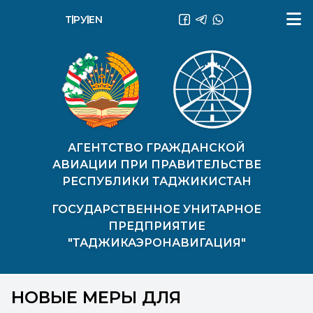
ТҶ
РУ
EN
АГЕНТСТВО ГРАЖДАНСКОЙ
АВИАЦИИ ПРИ ПРАВИТЕЛЬСТВЕ
РЕСПУБЛИКИ ТАДЖИКИСТАН
ГОСУДАРСТВЕННОЕ УНИТАРНОЕ
ПРЕДПРИЯТИЕ
"ТАДЖИКАЭРОНАВИГАЦИЯ"
НОВЫЕ МЕРЫ ДЛЯ