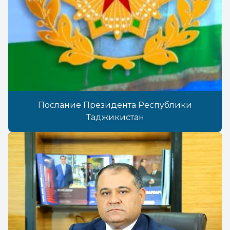
Послание Президента Республики
Таджикистан