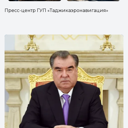
Пресс-центр ГУП «Таджикаэронавигация»