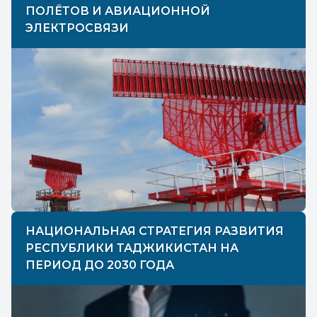
ПОЛЁТОВ И АВИАЦИОННОЙ
ЭЛЕКТРОСВЯЗИ
НАЦИОНАЛЬНАЯ СТРАТЕГИЯ РАЗВИТИЯ
РЕСПУБЛИКИ ТАДЖИКИСТАН НА
ПЕРИОД ДО 2030 ГОДА