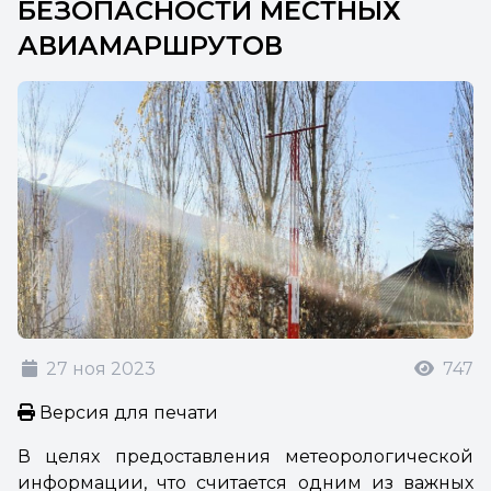
БЕЗОПАСНОСТИ МЕСТНЫХ
АВИАМАРШРУТОВ
27 ноя 2023
747
Версия для печати
В целях предоставления метеорологической
информации, что считается одним из важных