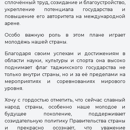
сплочённый труд, созидание и благоустройство,
укрепление потенциала государства и
повышение его авторитета на международной
арене.
Особо важную роль в этом плане играет
молодёжь нашей страны.
Благодаря своим успехам и достижениям в
области науки, культуры и спорта она высоко
поднимает флаг таджикского государства не
только внутри страны, но и за её пределами на
мероприятиях и соревнованиях мирового
уровня.
Хочу с гордостью отметить, что сейчас славный
народ страны, особенно наше молодое и
будущее поколение, поддерживает
созидательную политику Правительства страны
и прекрасно осознаёт, что уважение