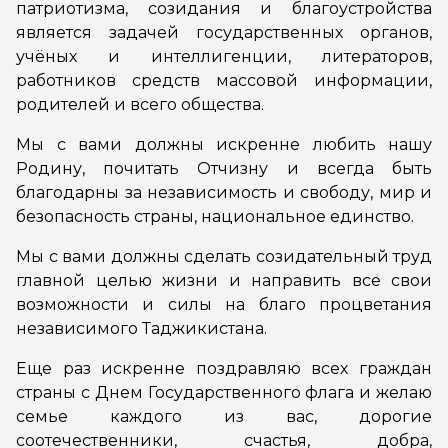
патриотизма, созидания и благоустройства
является задачей государственных органов,
учёных и интеллигенции, литераторов,
работников средств массовой информации,
родителей и всего общества.
Мы с вами должны искренне любить нашу
Родину, почитать Отчизну и всегда быть
благодарны за независимость и свободу, мир и
безопасность страны, национальное единство.
Мы с вами должны сделать созидательный труд
главной целью жизни и направить все свои
возможности и силы на благо процветания
независимого Таджикистана.
Еще раз искренне поздравляю всех граждан
страны с Днем Государственного флага и желаю
семье каждого из вас, дорогие
соотечественники, счастья, добра,