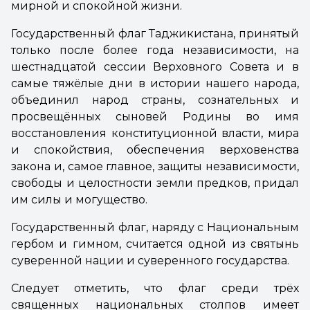
мирной и спокойной жизни.
Государственный флаг Таджикистана, принятый
только после более года независимости, на
шестнадцатой сессии Верховного Совета и в
самые тяжёлые дни в истории нашего народа,
объединил народ страны, сознательных и
просвещённых сыновей Родины во имя
восстановления конституционной власти, мира
и спокойствия, обеспечения верховенства
закона и, самое главное, защиты независимости,
свободы и целостности земли предков, придал
им силы и могущество.
Государственный флаг, наряду с Национальным
гербом и гимном, считается одной из святынь
суверенной нации и суверенного государства.
Следует отметить, что флаг среди трёх
священных национальных столпов имеет