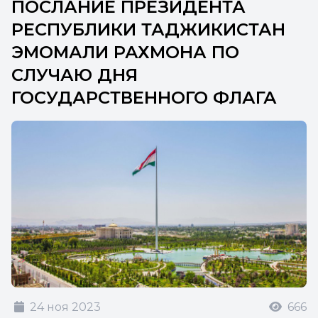
ПОСЛАНИЕ ПРЕЗИДЕНТА
РЕСПУБЛИКИ ТАДЖИКИСТАН
ЭМОМАЛИ РАХМОНА ПО
СЛУЧАЮ ДНЯ
ГОСУДАРСТВЕННОГО ФЛАГА
24 ноя 2023
666