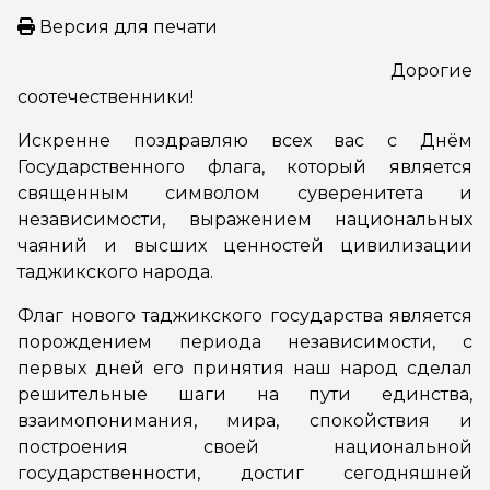
Версия для печати
Дорогие
соотечественники!
Искренне поздравляю всех вас с Днём
Государственного флага, который является
священным символом суверенитета и
независимости, выражением национальных
чаяний и высших ценностей цивилизации
таджикского народа.
Флаг нового таджикского государства является
порождением периода независимости, с
первых дней его принятия наш народ сделал
решительные шаги на пути единства,
взаимопонимания, мира, спокойствия и
построения своей национальной
государственности, достиг сегодняшней