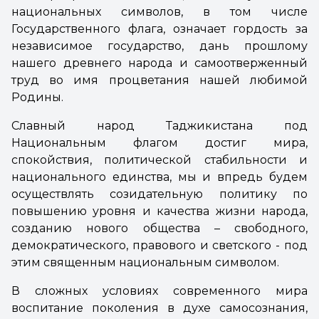
национальных символов, в том числе
Государственного флага, означает гордость за
независимое государство, дань прошлому
нашего древнего народа и самоотверженный
труд во имя процветания нашей любимой
Родины.
Славный народ Таджикистана под
Национальным флагом достиг мира,
спокойствия, политической стабильности и
национального единства, мы и впредь будем
осуществлять созидательную политику по
повышению уровня и качества жизни народа,
созданию нового общества – свободного,
демократического, правового и светского - под
этим священным национальным символом.
В сложных условиях современного мира
воспитание поколения в духе самосознания,