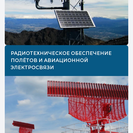
РАДИОТЕХНИЧЕСКОЕ ОБЕСПЕЧЕНИЕ
ПОЛЁТОВ И АВИАЦИОННОЙ
ЭЛЕКТРОСВЯЗИ