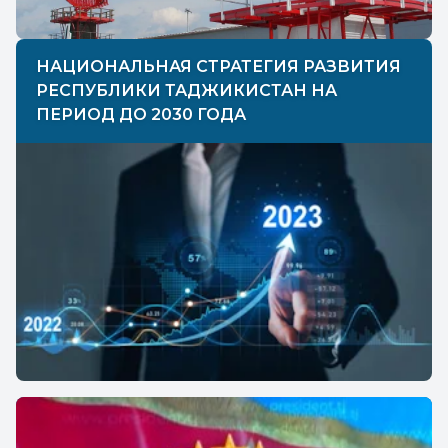
НАЦИОНАЛЬНАЯ СТРАТЕГИЯ РАЗВИТИЯ
РЕСПУБЛИКИ ТАДЖИКИСТАН НА
ПЕРИОД ДО 2030 ГОДА