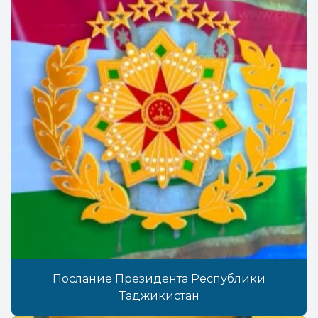
Послание Президента Республики
Таджикистан