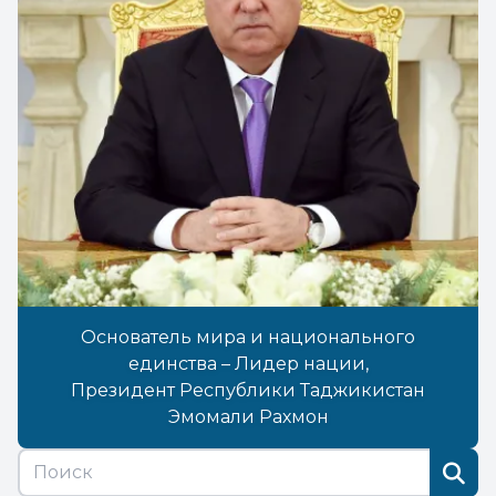
Основатель мира и национального
единства – Лидер нации,
Президент Республики Таджикистан
Эмомали Рахмон