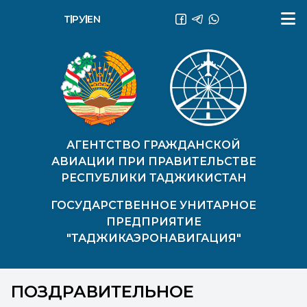
ТҶ
РУ
EN
АГЕНТСТВО ГРАЖДАНСКОЙ
АВИАЦИИ ПРИ ПРАВИТЕЛЬСТВЕ
РЕСПУБЛИКИ ТАДЖИКИСТАН
ГОСУДАРСТВЕННОЕ УНИТАРНОЕ
ПРЕДПРИЯТИЕ
"ТАДЖИКАЭРОНАВИГАЦИЯ"
ПОЗДРАВИТЕЛЬНОЕ