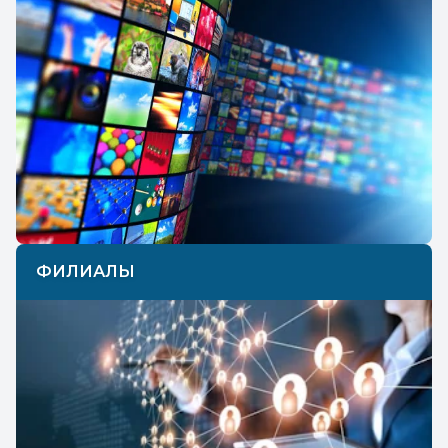
ФИЛИАЛЫ