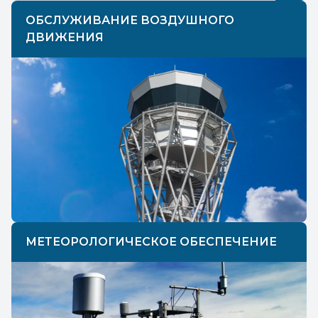
ОБСЛУЖИВАНИЕ ВОЗДУШНОГО
ДВИЖЕНИЯ
МЕТЕОРОЛОГИЧЕСКОЕ ОБЕСПЕЧЕНИЕ