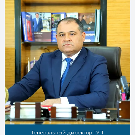
Генеральный директор ГУП