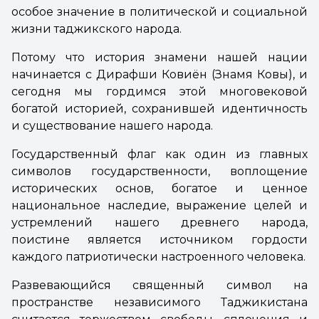
особое значение в политической и социальной
жизни таджикского народа.
Потому что история знамени нашей нации
начинается с Дирафши Ковиён (Знамя Ковы), и
сегодня мы гордимся этой многовековой
богатой историей, сохранившей идентичность
и существование нашего народа.
Государственный флаг как один из главных
символов государственности, воплощение
исторических основ, богатое и ценное
национальное наследие, выражение целей и
устремлений нашего древнего народа,
поистине является источником гордости
каждого патриотически настроенного человека.
Развевающийся священный символ на
пространстве независимого Таджикистана