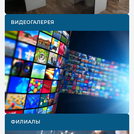
ВИДЕОГАЛЕРЕЯ
ФИЛИАЛЫ