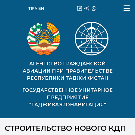
ТҶ
РУ
EN
АГЕНТСТВО ГРАЖДАНСКОЙ
АВИАЦИИ ПРИ ПРАВИТЕЛЬСТВЕ
РЕСПУБЛИКИ ТАДЖИКИСТАН
ГОСУДАРСТВЕННОЕ УНИТАРНОЕ
ПРЕДПРИЯТИЕ
"ТАДЖИКАЭРОНАВИГАЦИЯ"
СТРОИТЕЛЬСТВО НОВОГО КДП