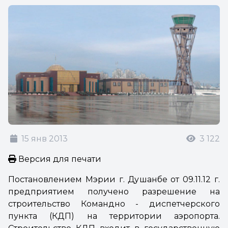
15 янв 2013
3 122
Версия для печати
Постановлением Мэрии г. Душанбе от 09.11.12 г.
предприятием получено разрешение на
строительство Командно - диспетчерского
пункта (КДП) на территории аэропорта.