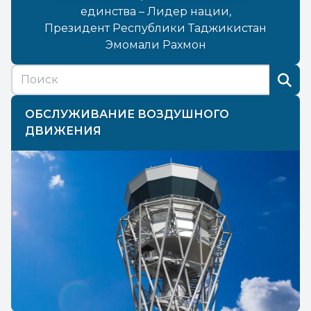
единства – Лидер нации,
Президент Республики Таджикистан
Эмомали Рахмон
ОБСЛУЖИВАНИЕ ВОЗДУШНОГО
ДВИЖЕНИЯ