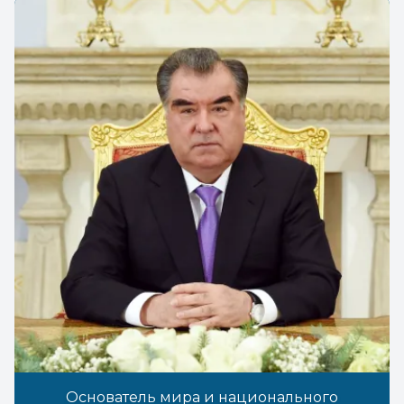
Основатель мира и национального