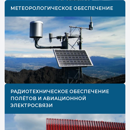
МЕТЕОРОЛОГИЧЕСКОЕ ОБЕСПЕЧЕНИЕ
РАДИОТЕХНИЧЕСКОЕ ОБЕСПЕЧЕНИЕ
ПОЛЁТОВ И АВИАЦИОННОЙ
ЭЛЕКТРОСВЯЗИ