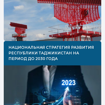
НАЦИОНАЛЬНАЯ СТРАТЕГИЯ РАЗВИТИЯ
РЕСПУБЛИКИ ТАДЖИКИСТАН НА
ПЕРИОД ДО 2030 ГОДА