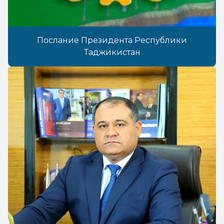
Послание Президента Республики
Таджикистан