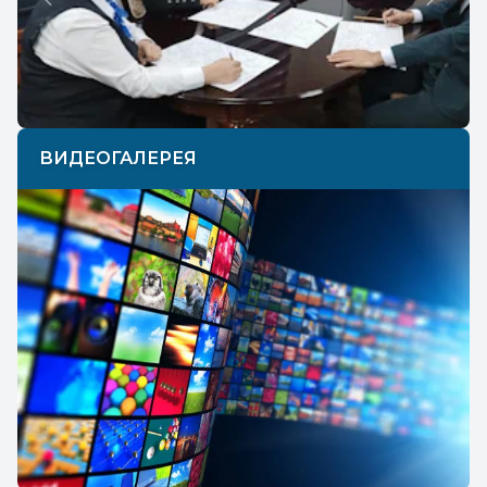
Previous
Next
ВИДЕОГАЛЕРЕЯ