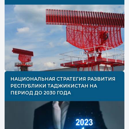
НАЦИОНАЛЬНАЯ СТРАТЕГИЯ РАЗВИТИЯ
РЕСПУБЛИКИ ТАДЖИКИСТАН НА
ПЕРИОД ДО 2030 ГОДА