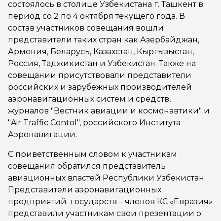
состоялось в столице Узбекистана г. Ташкент в
период со 2 по 4 октября текущего года. В
состав участников совещания вошли
представители таких стран как Азербайджан,
Армения, Беларусь, Казахстан, Кыргызыстан,
Россия, Таджикистан и Узбекистан. Также на
совещании присутствовали представители
российских и зарубежных производителей
аэронавигационных систем и средств,
журналов "Вестник авиации и космонавтики" и
"Air Traffic Contol", российского Института
Аэронавигации.
С приветственным словом к участникам
совещания обратился представитель
авиационных властей Республики Узбекистан.
Представители аэронавигационных
предприятий государств – членов КС «Евразия»
представили участникам свои презентации о