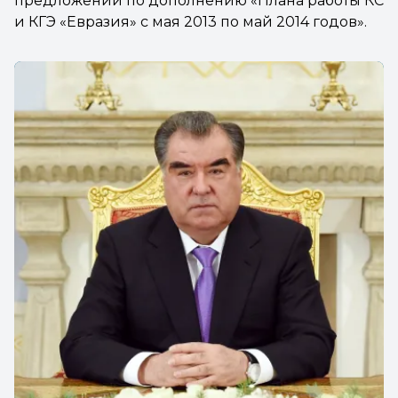
предложений по дополнению «Плана работы КС
и КГЭ «Евразия» с мая 2013 по май 2014 годов».