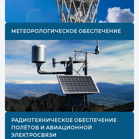
МЕТЕОРОЛОГИЧЕСКОЕ ОБЕСПЕЧЕНИЕ
РАДИОТЕХНИЧЕСКОЕ ОБЕСПЕЧЕНИЕ
ПОЛЁТОВ И АВИАЦИОННОЙ
ЭЛЕКТРОСВЯЗИ