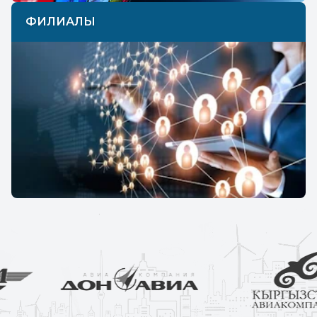
ФИЛИАЛЫ