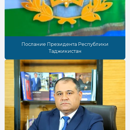
Послание Президента Республики
Таджикистан