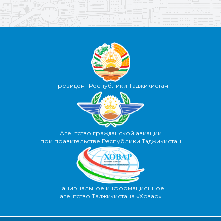
Президент Республики Таджикистан
Агентство гражданской авиации
при правительстве Республики Таджикистан
Национальное информационное
агентство Таджикистана «Ховар»