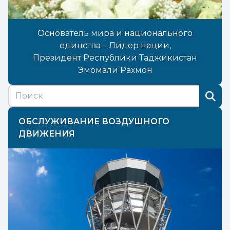
Основатель мира и национального
единства – Лидер нации,
Президент Республики Таджикистан
Эмомали Рахмон
ОБСЛУЖИВАНИЕ ВОЗДУШНОГО
ДВИЖЕНИЯ