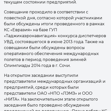
текущем состоянии предприятий.
Совещание проходило в соответствии с
повесткой дня, согласно которой участниками
были обсуждены итоги проведенного в рамках
КС «Евразия» на базе ГУП
«Таджикаэронавигация» конкурса диспетчеров
УВД, состоявшегося в июне 2013 года. Также на
совещании были обсуждены вопросы
оперативного обеспечения международных
полетов в период проведения зимней
Олимпиады 2014 года в г. Сочи.
На открытом заседании выступили
представители международных организаций и
предприятий, среди которых были
представители ОАО «НПО «ЛЭМЗ» и ООО
«НИТА». На заключительном этапе открытого
заседания было проведено обсуждение