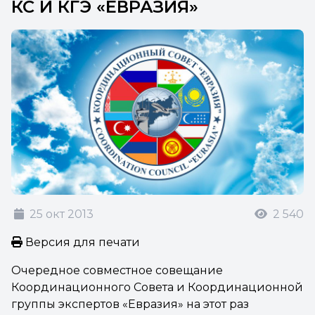
КС И КГЭ «ЕВРАЗИЯ»
25 окт 2013
2 540
Версия для печати
Очередное совместное совещание
Координационного Совета и Координационной
группы экспертов «Евразия» на этот раз