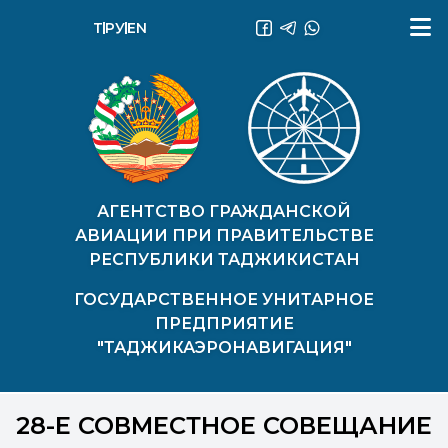
ТҶ
РУ
EN
АГЕНТСТВО ГРАЖДАНСКОЙ
АВИАЦИИ ПРИ ПРАВИТЕЛЬСТВЕ
РЕСПУБЛИКИ ТАДЖИКИСТАН
ГОСУДАРСТВЕННОЕ УНИТАРНОЕ
ПРЕДПРИЯТИЕ
"ТАДЖИКАЭРОНАВИГАЦИЯ"
28-Е СОВМЕСТНОЕ СОВЕЩАНИЕ