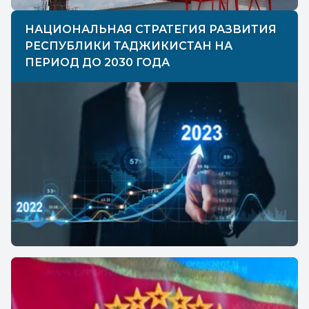
НАЦИОНАЛЬНАЯ СТРАТЕГИЯ РАЗВИТИЯ
РЕСПУБЛИКИ ТАДЖИКИСТАН НА
ПЕРИОД ДО 2030 ГОДА