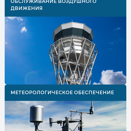
ОБСЛУЖИВАНИЕ ВОЗДУШНОГО
ДВИЖЕНИЯ
МЕТЕОРОЛОГИЧЕСКОЕ ОБЕСПЕЧЕНИЕ