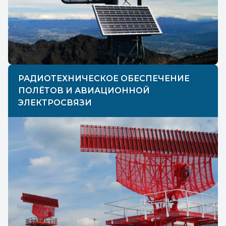
РАДИОТЕХНИЧЕСКОЕ ОБЕСПЕЧЕНИЕ
ПОЛЁТОВ И АВИАЦИОННОЙ
ЭЛЕКТРОСВЯЗИ