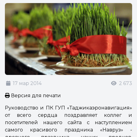
17 мар 2014
2 673
Версия для печати
Руководство и ПК ГУП «Таджикаэронавигация»
от всего сердца поздравляет коллег и
посетителей нашего сайта с наступлением
самого красивого праздника «Навруз» -