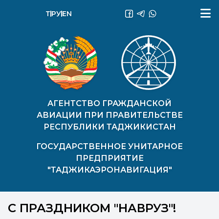
ТҶ
РУ
EN
АГЕНТСТВО ГРАЖДАНСКОЙ
АВИАЦИИ ПРИ ПРАВИТЕЛЬСТВЕ
РЕСПУБЛИКИ ТАДЖИКИСТАН
ГОСУДАРСТВЕННОЕ УНИТАРНОЕ
ПРЕДПРИЯТИЕ
"ТАДЖИКАЭРОНАВИГАЦИЯ"
С ПРАЗДНИКОМ "НАВРУЗ"!