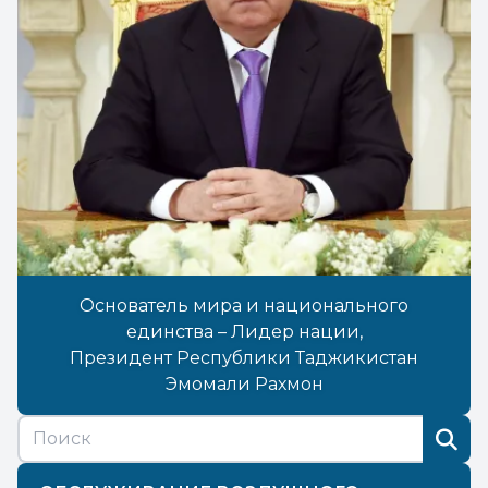
Основатель мира и национального
единства – Лидер нации,
Президент Республики Таджикистан
Эмомали Рахмон