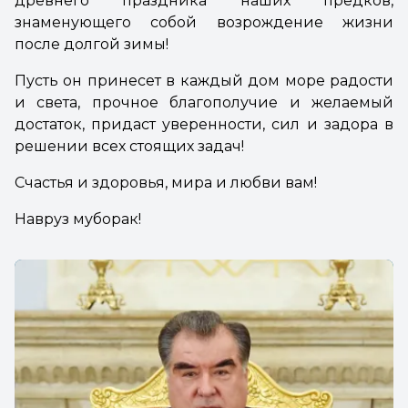
древнего праздника наших предков,
знаменующего собой возрождение жизни
после долгой зимы!
Пусть он принесет в каждый дом море радости
и света, прочное благополучие и желаемый
достаток, придаст уверенности, сил и задора в
решении всех стоящих задач!
Счастья и здоровья, мира и любви вам!
Навруз муборак!