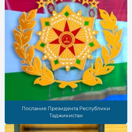
Послание Президента Республики
Таджикистан