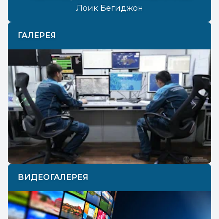
Лоик Бегиджон
ГАЛЕРЕЯ
Previous
Next
ВИДЕОГАЛЕРЕЯ