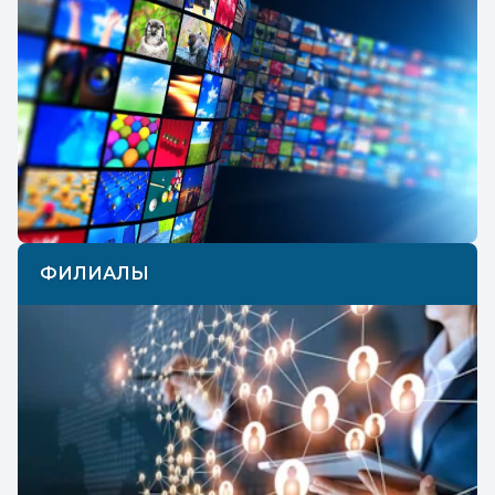
ФИЛИАЛЫ