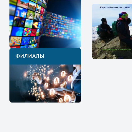
ФИЛИАЛЫ