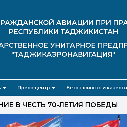
ГРАЖДАНСКОЙ АВИАЦИИ ПРИ ПР
РЕСПУБЛИКИ ТАДЖИКИСТАН
АРСТВЕННОЕ УНИТАРНОЕ ПРЕДП
"ТАДЖИКАЭРОНАВИГАЦИЯ"
ь
Пресс-центр
Безопасность и качест
ИЕ В ЧЕСТЬ 70-ЛЕТИЯ ПОБЕДЫ