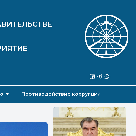
АВИТЕЛЬСТВЕ
РИЯТИЕ
во
Противодействие коррупции