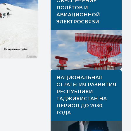
ОБЕСПЕЧЕНИЕ
ПОЛЁТОВ И
АВИАЦИОННОЙ
ЭЛЕКТРОСВЯЗИ
НАЦИОНАЛЬНАЯ
СТРАТЕГИЯ РАЗВИТИЯ
РЕСПУБЛИКИ
ТАДЖИКИСТАН НА
ПЕРИОД ДО 2030
ГОДА