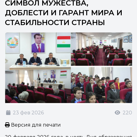
СИМВОЛ МУЖЕСТВА,
ДОБЛЕСТИ И ГАРАНТ МИРА И
СТАБИЛЬНОСТИ СТРАНЫ
23 фев 2026
220
Версия для печати