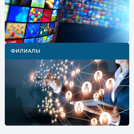
ФИЛИАЛЫ