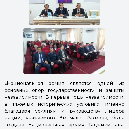
«Национальная армия является одной из
основных опор государственности и защиты
независимости. В первые годы независимости,
в тяжелых исторических условиях, именно
благодаря усилиям и руководству Лидера
нации, уважаемого Эмомали Рахмона, была
создана Национальная армия Таджикистана,