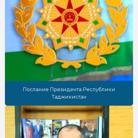
Послание Президента Республики
Таджикистан