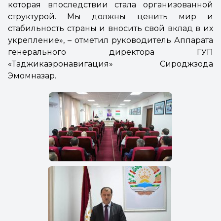
которая впоследствии стала организованной
структурой. Мы должны ценить мир и
стабильность страны и вносить свой вклад в их
укрепление», – отметил руководитель Аппарата
генерального директора ГУП
«Таджикаэронавигация» Сироджзода
Эмомназар.