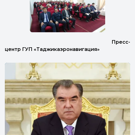
Пресс-
центр ГУП «Таджикаэронавигация»