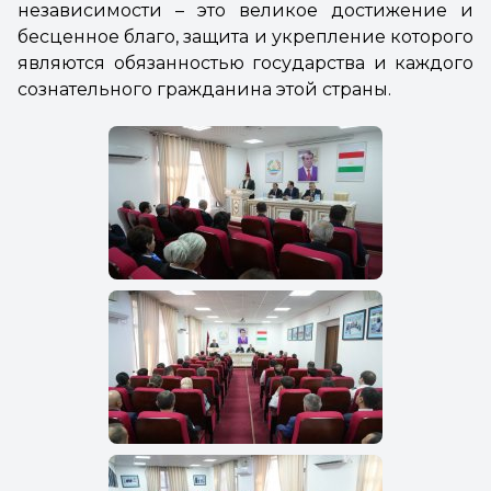
независимости – это великое достижение и
бесценное благо, защита и укрепление которого
являются обязанностью государства и каждого
сознательного гражданина этой страны.