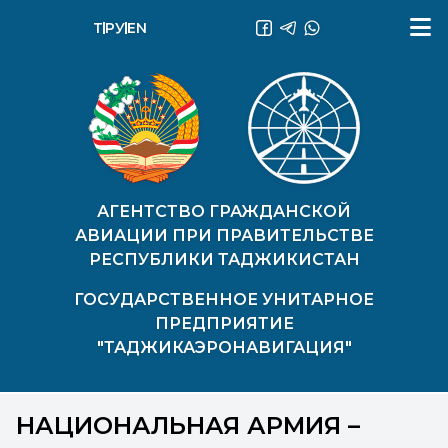
ТҶ
РУ
EN
АГЕНТСТВО ГРАЖДАНСКОЙ
АВИАЦИИ ПРИ ПРАВИТЕЛЬСТВЕ
РЕСПУБЛИКИ ТАДЖИКИСТАН
ГОСУДАРСТВЕННОЕ УНИТАРНОЕ
ПРЕДПРИЯТИЕ
"ТАДЖИКАЭРОНАВИГАЦИЯ"
НАЦИОНАЛЬНАЯ АРМИЯ –