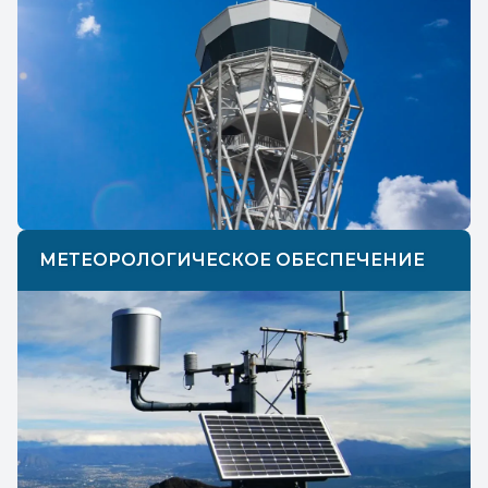
МЕТЕОРОЛОГИЧЕСКОЕ ОБЕСПЕЧЕНИЕ