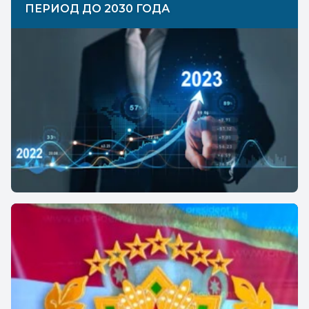
ПЕРИОД ДО 2030 ГОДА