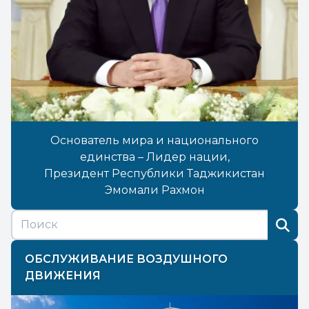
Основатель мира и национального
единства – Лидер нации,
Президент Республики Таджикистан
Эмомали Рахмон
ОБСЛУЖИВАНИЕ ВОЗДУШНОГО
ДВИЖЕНИЯ