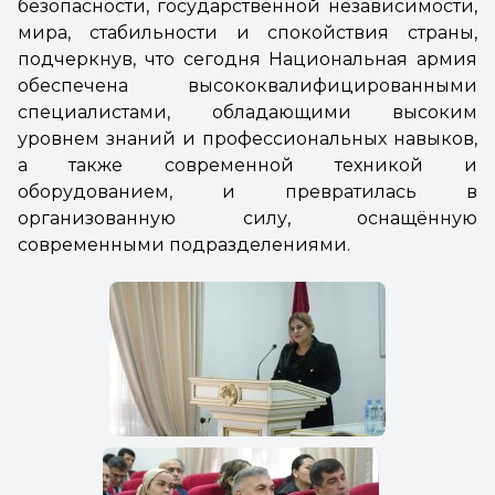
безопасности, государственной независимости,
мира, стабильности и спокойствия страны,
подчеркнув, что сегодня Национальная армия
обеспечена высококвалифицированными
специалистами, обладающими высоким
уровнем знаний и профессиональных навыков,
а также современной техникой и
оборудованием, и превратилась в
организованную силу, оснащённую
современными подразделениями.