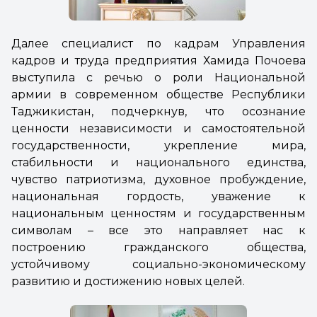
Далее специалист по кадрам Управления
кадров и труда предприятия Хамида Почоева
выступила с речью о роли Национальной
армии в современном обществе Республики
Таджикистан, подчеркнув, что осознание
ценности независимости и самостоятельной
государственности, укрепление мира,
стабильности и национального единства,
чувство патриотизма, духовное пробуждение,
национальная гордость, уважение к
национальным ценностям и государственным
символам – все это направляет нас к
построению гражданского общества,
устойчивому социально-экономическому
развитию и достижению новых целей.