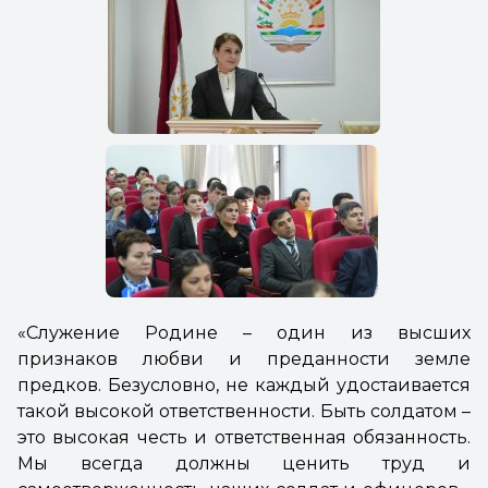
«Служение Родине – один из высших
признаков любви и преданности земле
предков. Безусловно, не каждый удостаивается
такой высокой ответственности. Быть солдатом –
это высокая честь и ответственная обязанность.
Мы всегда должны ценить труд и