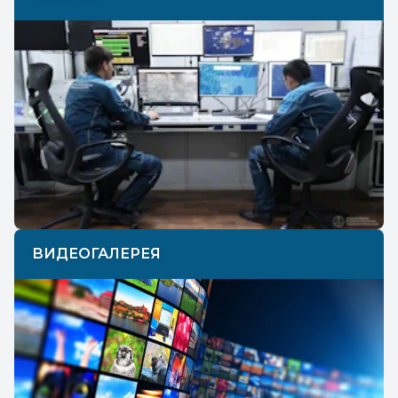
Previous
Next
ВИДЕОГАЛЕРЕЯ