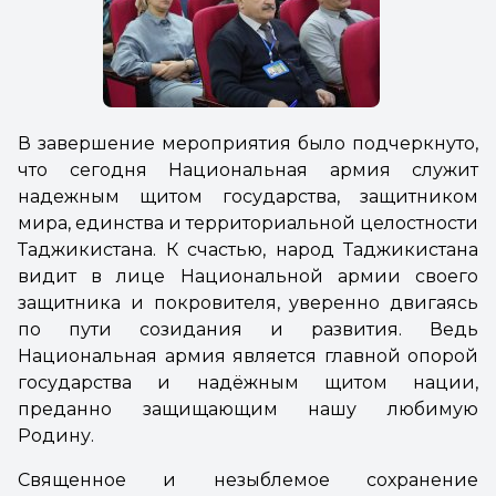
В завершение мероприятия было подчеркнуто,
что сегодня Национальная армия служит
надежным щитом государства, защитником
мира, единства и территориальной целостности
Таджикистана. К счастью, народ Таджикистана
видит в лице Национальной армии своего
защитника и покровителя, уверенно двигаясь
по пути созидания и развития. Ведь
Национальная армия является главной опорой
государства и надёжным щитом нации,
преданно защищающим нашу любимую
Родину.
Священное и незыблемое сохранение