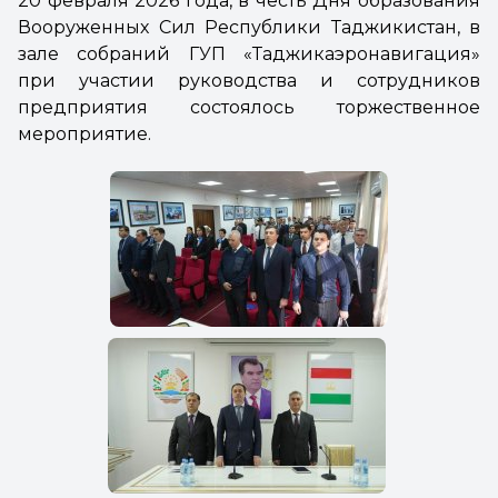
20 февраля 2026 года, в честь Дня образования
Вооруженных Сил Республики Таджикистан, в
зале собраний ГУП «Таджикаэронавигация»
при участии руководства и сотрудников
предприятия состоялось торжественное
мероприятие.