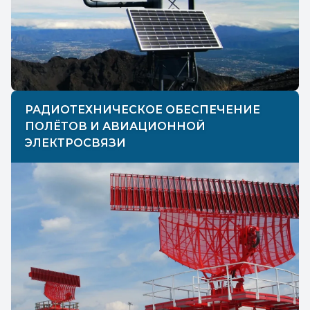
РАДИОТЕХНИЧЕСКОЕ ОБЕСПЕЧЕНИЕ
ПОЛЁТОВ И АВИАЦИОННОЙ
ЭЛЕКТРОСВЯЗИ