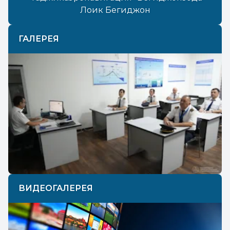
Лоик Бегиджон
ГАЛЕРЕЯ
Previous
Next
ВИДЕОГАЛЕРЕЯ