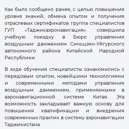
Как б
ыло сообщено ранее, с целью повышения
уровня знаний, обмена опытом и получения
отраслевых сертификатов группа специалистов
ГУП «Таджикаэронавигация» совершила
учебную поездку в Бюро управления
воздушным движением Синьцзян-Уйгурского
автономного района Китайской Народной
Республики.
В ходе обучения специалисты ознакомились с
передовым опытом, новейшими технологиями
и современными методами управления
воздушным движением, применяемыми в
аэронавигационной системе Китая. Эта
возможность закладывает важную основу для
повышения квалификации и внедрения
современных практик в систему аэронавигации
Таджикистана.