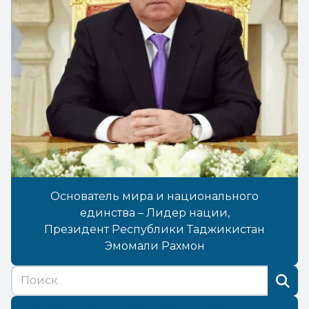
Основатель мира и национального
единства – Лидер нации,
Президент Республики Таджикистан
Эмомали Рахмон