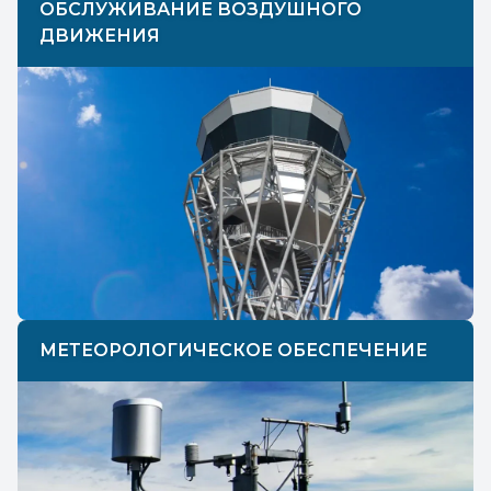
ОБСЛУЖИВАНИЕ ВОЗДУШНОГО
ДВИЖЕНИЯ
МЕТЕОРОЛОГИЧЕСКОЕ ОБЕСПЕЧЕНИЕ