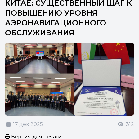
КИТАЕ: СУЩЕСТВЕННЫЙ ШАГ К
ПОВЫШЕНИЮ УРОВНЯ
АЭРОНАВИГАЦИОННОГО
ОБСЛУЖИВАНИЯ
17 дек 2025
312
Версия для печати