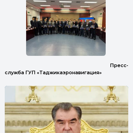
Пресс-
служба ГУП «Таджикаэронавигация»