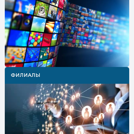
ФИЛИАЛЫ