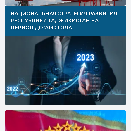
НАЦИОНАЛЬНАЯ СТРАТЕГИЯ РАЗВИТИЯ
РЕСПУБЛИКИ ТАДЖИКИСТАН НА
ПЕРИОД ДО 2030 ГОДА