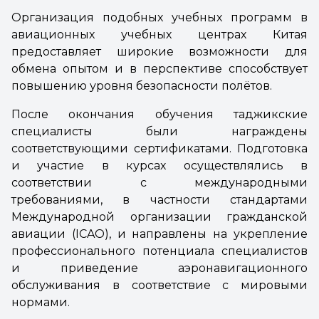
Организация подобных учебных программ в
авиационных учебных центрах Китая
предоставляет широкие возможности для
обмена опытом и в перспективе способствует
повышению уровня безопасности полётов.
После окончания обучения таджикские
специалисты были награждены
соответствующими сертификатами. Подготовка
и участие в курсах осуществлялись в
соответствии с международными
требованиями, в частности стандартами
Международной организации гражданской
авиации (ICAO), и направлены на укрепление
профессионального потенциала специалистов
и приведение аэронавигационного
обслуживания в соответствие с мировыми
нормами.