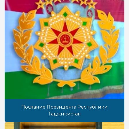
Послание Президента Республики
Таджикистан