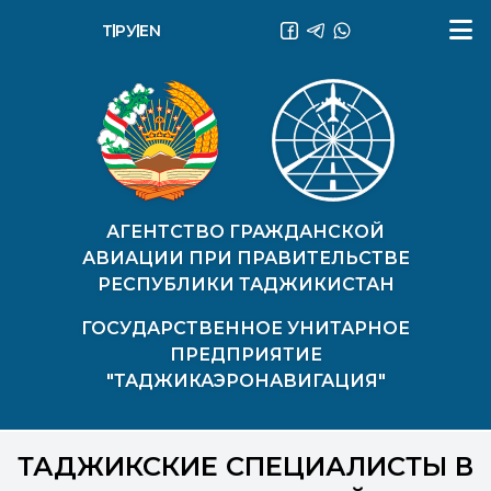
ТҶ
РУ
EN
АГЕНТСТВО ГРАЖДАНСКОЙ
АВИАЦИИ ПРИ ПРАВИТЕЛЬСТВЕ
РЕСПУБЛИКИ ТАДЖИКИСТАН
ГОСУДАРСТВЕННОЕ УНИТАРНОЕ
ПРЕДПРИЯТИЕ
"ТАДЖИКАЭРОНАВИГАЦИЯ"
ТАДЖИКСКИЕ СПЕЦИАЛИСТЫ В