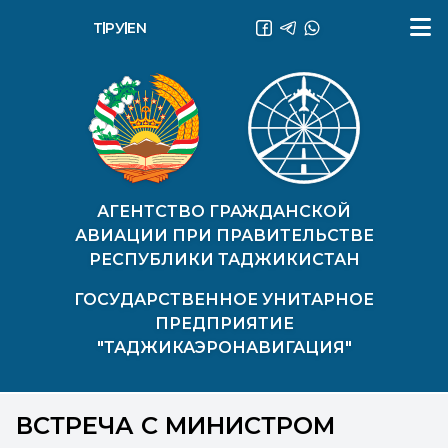
ТҶ
РУ
EN
АГЕНТСТВО ГРАЖДАНСКОЙ
АВИАЦИИ ПРИ ПРАВИТЕЛЬСТВЕ
РЕСПУБЛИКИ ТАДЖИКИСТАН
ГОСУДАРСТВЕННОЕ УНИТАРНОЕ
ПРЕДПРИЯТИЕ
"ТАДЖИКАЭРОНАВИГАЦИЯ"
ВСТРЕЧА С МИНИСТРОМ