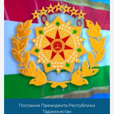
Послание Президента Республики
Таджикистан