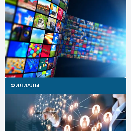
ФИЛИАЛЫ