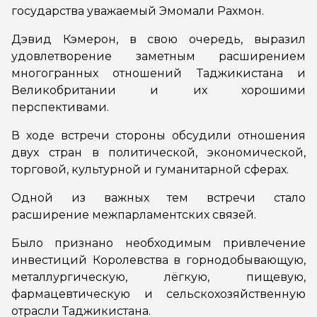
государства уважаемый Эмомали Рахмон.
Дэвид Кэмерон, в свою очередь, выразил
удовлетворение заметным расширением
многогранных отношений Таджикистана и
Великобритании и их хорошими
перспективами.
В ходе встречи стороны обсудили отношения
двух стран в политической, экономической,
торговой, культурной и гуманитарной сферах.
Одной из важных тем встречи стало
расширение межпарламентских связей.
Было признано необходимым привлечение
инвестиций Королевства в горнодобывающую,
металлургическую, лёгкую, пищевую,
фармацевтическую и сельскохозяйственную
отрасли Таджикистана.