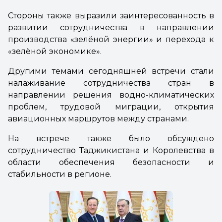
Стороны также выразили заинтересованность в
развитии сотрудничества в направлении
производства «зелёной энергии» и перехода к
«зелёной экономике».
Другими темами сегодняшней встречи стали
налаживание сотрудничества стран в
направлении решения водно-климатических
проблем, трудовой миграции, открытия
авиационных маршрутов между странами.
На встрече также было обсуждено
сотрудничество Таджикистана и Королевства в
области обеспечения безопасности и
стабильности в регионе.