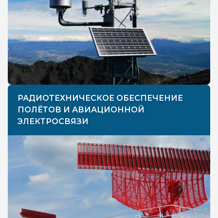
РАДИОТЕХНИЧЕСКОЕ ОБЕСПЕЧЕНИЕ
ПОЛЁТОВ И АВИАЦИОННОЙ
ЭЛЕКТРОСВЯЗИ