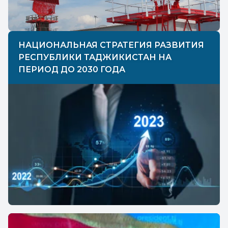
НАЦИОНАЛЬНАЯ СТРАТЕГИЯ РАЗВИТИЯ
РЕСПУБЛИКИ ТАДЖИКИСТАН НА
ПЕРИОД ДО 2030 ГОДА