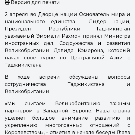
Версия для печати
2 апреля во Дворце нации Основатель мира и
национального единства - Лидер нации,
Президент Республики Таджикистан
уважаемый Эмомали Рахмон принял Министра
иностранных дел, Содружества и развития
Великобритании Дэвида Кэмерона, который
начал свое турне по Центральной Азии с
Таджикистана.
В ходе встречи обсуждены вопросы
сотрудничества Таджикистана и
Великобритании.
«Мы считаем Великобританию важным
партнёром в Западной Европе. Наша страна
уделяет большое внимание развитию и
укреплению многогранных отношений с
Королевством», - отметил в начале беседы Глава