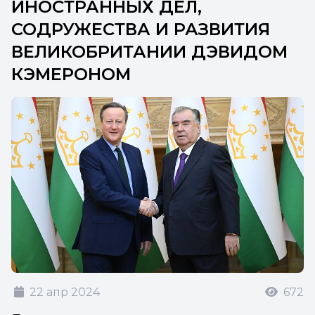
ИНОСТРАННЫХ ДЕЛ,
СОДРУЖЕСТВА И РАЗВИТИЯ
ВЕЛИКОБРИТАНИИ ДЭВИДОМ
КЭМЕРОНОМ
22 апр 2024
672