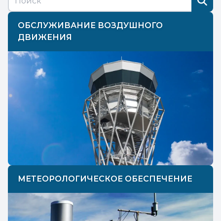
ОБСЛУЖИВАНИЕ ВОЗДУШНОГО
ДВИЖЕНИЯ
МЕТЕОРОЛОГИЧЕСКОЕ ОБЕСПЕЧЕНИЕ